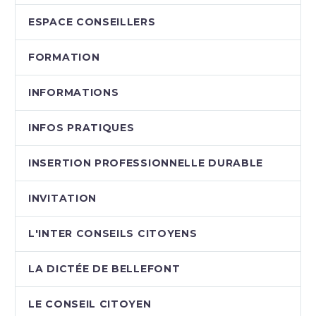
ESPACE CONSEILLERS
FORMATION
INFORMATIONS
INFOS PRATIQUES
INSERTION PROFESSIONNELLE DURABLE
INVITATION
L'INTER CONSEILS CITOYENS
LA DICTÉE DE BELLEFONT
LE CONSEIL CITOYEN