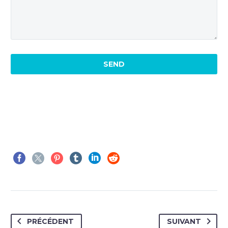
PRÉCÉDENT
SUIVANT