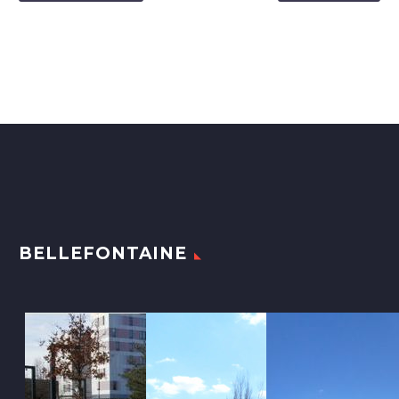
BELLEFONTAINE