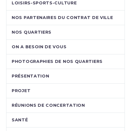
LOISIRS-SPORTS-CULTURE
NOS PARTENAIRES DU CONTRAT DE VILLE
NOS QUARTIERS
ON A BESOIN DE VOUS
PHOTOGRAPHIES DE NOS QUARTIERS
PRÉSENTATION
PROJET
RÉUNIONS DE CONCERTATION
SANTÉ