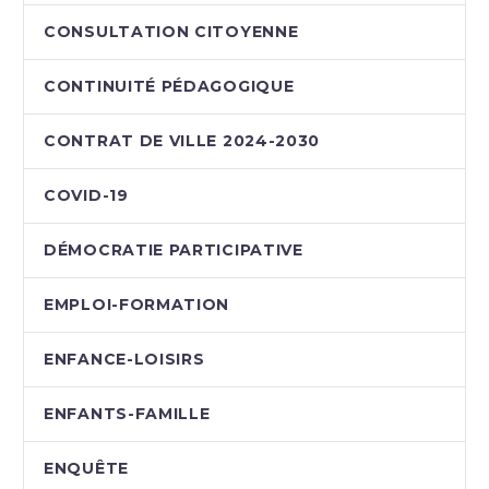
CONSULTATION CITOYENNE
CONTINUITÉ PÉDAGOGIQUE
CONTRAT DE VILLE 2024-2030
COVID-19
DÉMOCRATIE PARTICIPATIVE
EMPLOI-FORMATION
ENFANCE-LOISIRS
ENFANTS-FAMILLE
ENQUÊTE