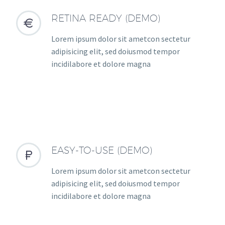
RETINA READY (DEMO)


Lorem ipsum dolor sit ametcon sectetur
adipisicing elit, sed doiusmod tempor
incidilabore et dolore magna
EASY-TO-USE (DEMO)


Lorem ipsum dolor sit ametcon sectetur
adipisicing elit, sed doiusmod tempor
incidilabore et dolore magna