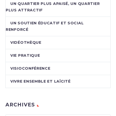
UN QUARTIER PLUS APAISÉ, UN QUARTIER
PLUS ATTRACTIF
UN SOUTIEN ÉDUCATIF ET SOCIAL
RENFORCÉ
VIDÉOTHÈQUE
VIE PRATIQUE
VISIOCONFÉRENCE
VIVRE ENSEMBLE ET LAÎCITÉ
ARCHIVES