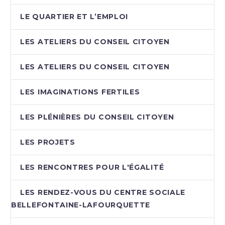
LE QUARTIER ET L’EMPLOI
LES ATELIERS DU CONSEIL CITOYEN
LES ATELIERS DU CONSEIL CITOYEN
LES IMAGINATIONS FERTILES
LES PLÉNIÈRES DU CONSEIL CITOYEN
LES PROJETS
LES RENCONTRES POUR L'ÉGALITÉ
LES RENDEZ-VOUS DU CENTRE SOCIALE
BELLEFONTAINE-LAFOURQUETTE