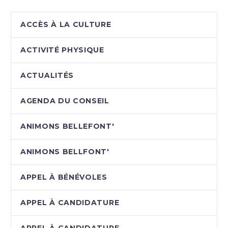
ACCÈS À LA CULTURE
ACTIVITÉ PHYSIQUE
ACTUALITÉS
AGENDA DU CONSEIL
ANIMONS BELLEFONT'
ANIMONS BELLFONT'
APPEL À BÉNÉVOLES
APPEL À CANDIDATURE
APPEL À CANDIDATURE