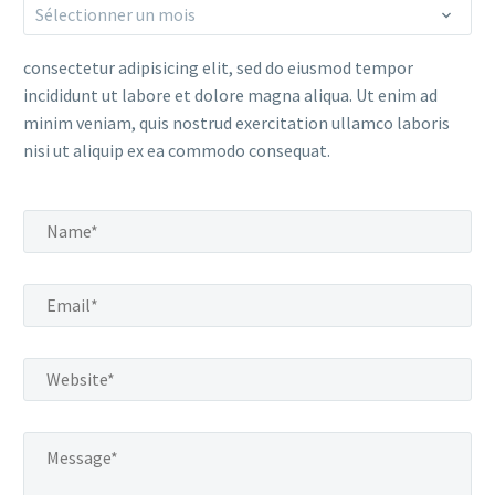
Archives
Sélectionner un mois
consectetur adipisicing elit, sed do eiusmod tempor
incididunt ut labore et dolore magna aliqua. Ut enim ad
minim veniam, quis nostrud exercitation ullamco laboris
nisi ut aliquip ex ea commodo consequat.