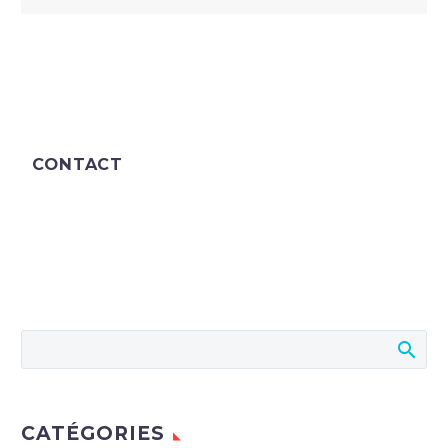
CONTACT
CATÉGORIES