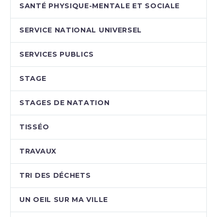
SANTÉ PHYSIQUE-MENTALE ET SOCIALE
SERVICE NATIONAL UNIVERSEL
SERVICES PUBLICS
STAGE
STAGES DE NATATION
TISSÉO
TRAVAUX
TRI DES DÉCHETS
UN OEIL SUR MA VILLE