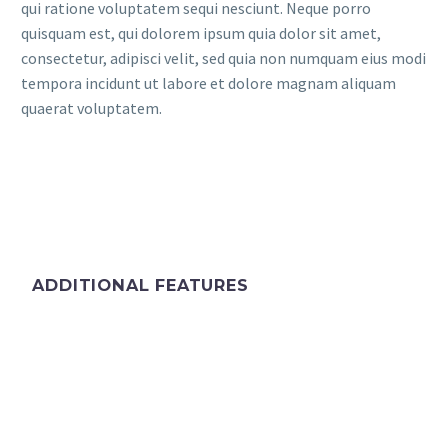
qui ratione voluptatem sequi nesciunt. Neque porro
quisquam est, qui dolorem ipsum quia dolor sit amet,
consectetur, adipisci velit, sed quia non numquam eius modi
tempora incidunt ut labore et dolore magnam aliquam
quaerat voluptatem.
ADDITIONAL FEATURES