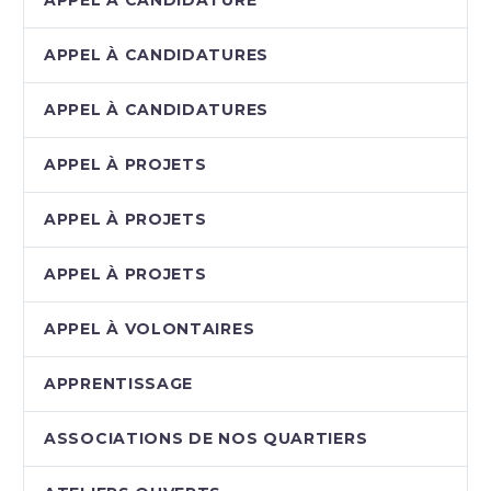
APPEL À CANDIDATURES
APPEL À CANDIDATURES
APPEL À PROJETS
APPEL À PROJETS
APPEL À PROJETS
APPEL À VOLONTAIRES
APPRENTISSAGE
ASSOCIATIONS DE NOS QUARTIERS