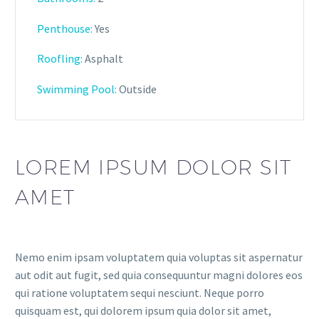
Penthouse:
Yes
Roofling:
Asphalt
Swimming Pool:
Outside
LOREM IPSUM DOLOR SIT
AMET
Nemo enim ipsam voluptatem quia voluptas sit aspernatur
aut odit aut fugit, sed quia consequuntur magni dolores eos
qui ratione voluptatem sequi nesciunt. Neque porro
quisquam est, qui dolorem ipsum quia dolor sit amet,