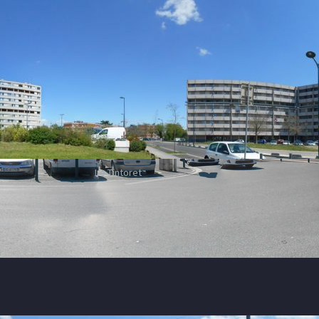
Le Tintoret