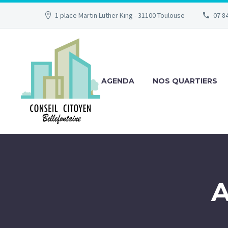
1 place Martin Luther King - 31100 Toulouse
07 84
AGENDA
NOS QUARTIERS