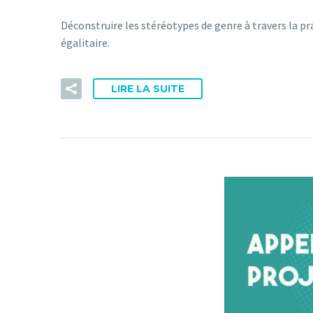
Déconstruire les stéréotypes de genre à travers la pr
égalitaire.
LIRE LA SUITE