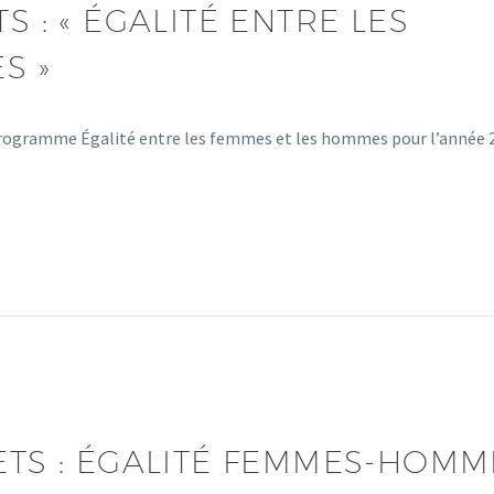
S : « ÉGALITÉ ENTRE LES
S »
programme Égalité entre les femmes et les hommes pour l’année 
ETS : ÉGALITÉ FEMMES-HOMM