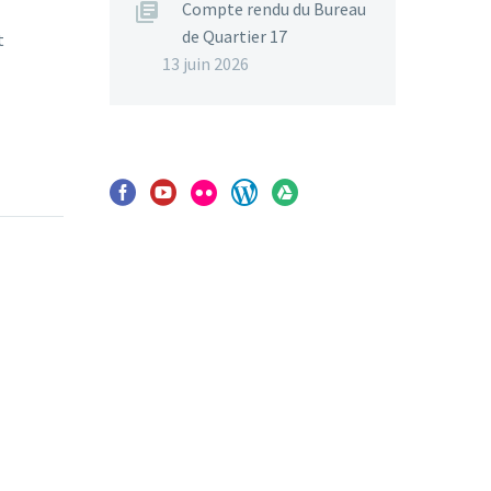
Compte rendu du Bureau
de Quartier 17
t
13 juin 2026