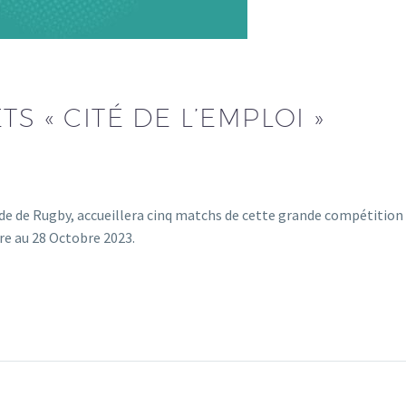
S « CITÉ DE L’EMPLOI »
nde de Rugby, accueillera cinq matchs de cette grande compétition
re au 28 Octobre 2023.