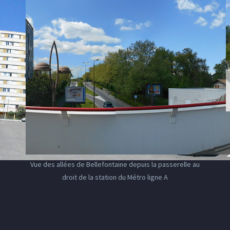
Vue des allées de Bellefontaine depuis la passerelle au
droit de la station du Métro ligne A