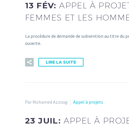
13 FÉV:
APPEL À PROJET
FEMMES ET LES HOMME
La procédure de demande de subvention au titre du 
ouverte.
LIRE LA SUITE
Par Mohamed Azzoug
Appel à projets
23 JUIL:
APPEL À PROJ