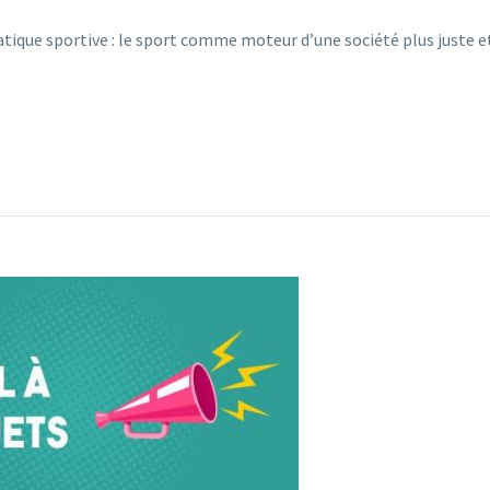
atique sportive : le sport comme moteur d’une société plus juste e