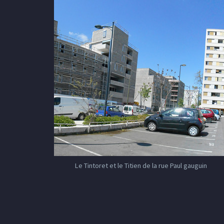
Le Tintoret et le Titien de la rue Paul gauguin