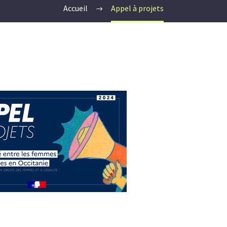
Accueil
Appel à projets