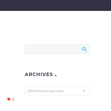
ARCHIVES
Archives
Sélectionner un mois
0