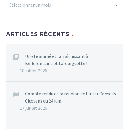
Archives
Sélectionner un mois
ARTICLES RÉCENTS
Un été animé et rafraîchissant à
Bellefontaine et Lafourguette !
18 juillet 2026
Compte rendu de la réunion de l’Inter Conseils
Citoyens du 24 juin.
17 juillet 2026