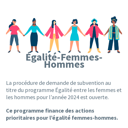
Égalité-Femmes-
Hommes
La procédure de demande de subvention au
titre du programme Égalité entre les femmes et
les hommes pour l’année 2024 est ouverte.
Ce programme finance des actions
prioritaires pour l’égalité femmes-hommes.