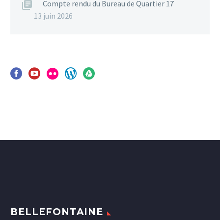
Compte rendu du Bureau de Quartier 17
13 juin 2026
BELLEFONTAINE