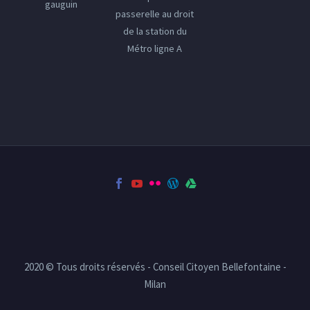
gauguin
passerelle au droit
de la station du
Métro ligne A
2020 © Tous droits réservés - Conseil Citoyen Bellefontaine -
Milan