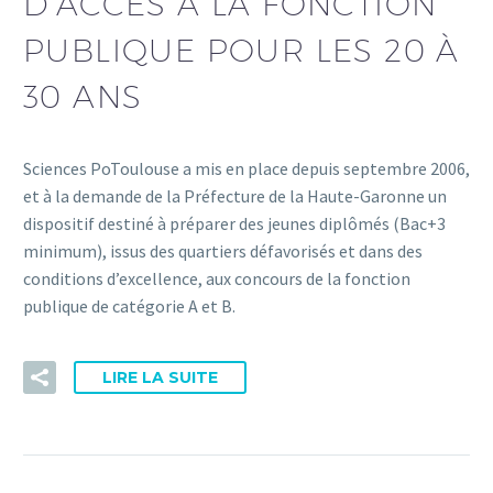
D’ACCÈS À LA FONCTION
PUBLIQUE POUR LES 20 À
30 ANS
Sciences PoToulouse a mis en place depuis septembre 2006,
et à la demande de la Préfecture de la Haute-Garonne un
dispositif destiné à préparer des jeunes diplômés (Bac+3
minimum), issus des quartiers défavorisés et dans des
conditions d’excellence, aux concours de la fonction
publique de catégorie A et B.
LIRE LA SUITE