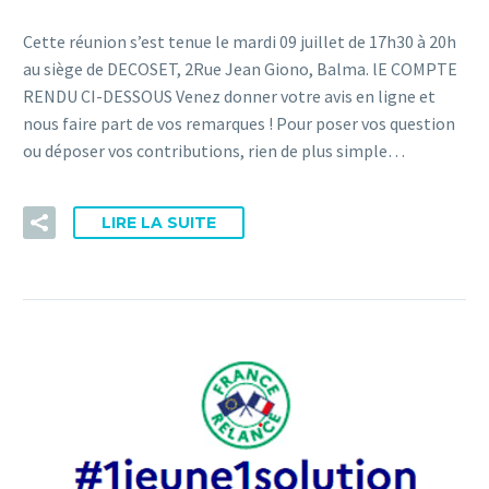
Cette réunion s’est tenue le mardi 09 juillet de 17h30 à 20h
au siège de DECOSET, 2Rue Jean Giono, Balma. lE COMPTE
RENDU CI-DESSOUS Venez donner votre avis en ligne et
nous faire part de vos remarques ! Pour poser vos question
ou déposer vos contributions, rien de plus simple…
LIRE LA SUITE