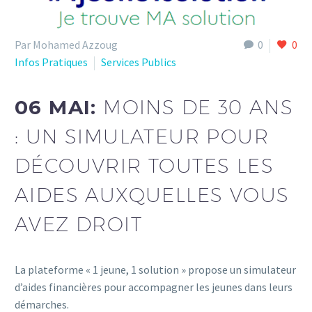
Par Mohamed Azzoug
0
0
Infos Pratiques
Services Publics
06 MAI:
MOINS DE 30 ANS
: UN SIMULATEUR POUR
DÉCOUVRIR TOUTES LES
AIDES AUXQUELLES VOUS
AVEZ DROIT
La plateforme « 1 jeune, 1 solution » propose un simulateur
d’aides financières pour accompagner les jeunes dans leurs
démarches.