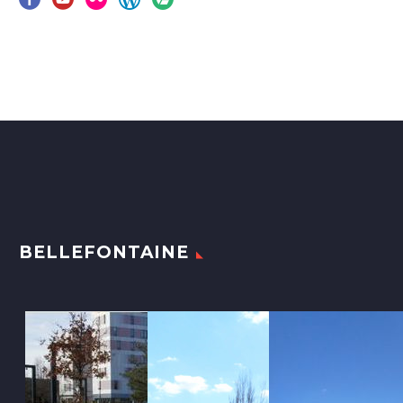
BELLEFONTAINE