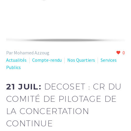
Par Mohamed Azzoug
0
Actualités
Compte-rendu
Nos Quartiers
Services
Publics
21 JUIL:
DECOSET : CR DU
COMITÉ DE PILOTAGE DE
LA CONCERTATION
CONTINUE