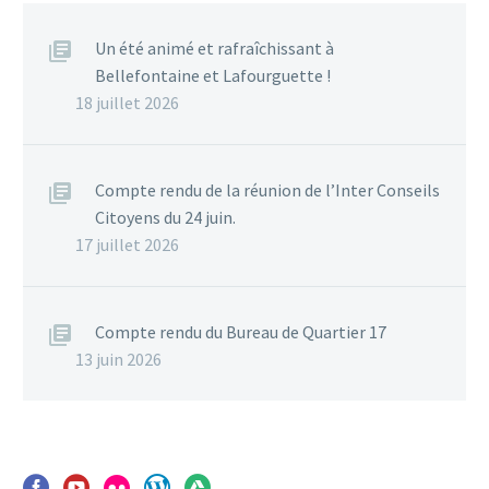
Un été animé et rafraîchissant à
Bellefontaine et Lafourguette !
18 juillet 2026
Compte rendu de la réunion de l’Inter Conseils
Citoyens du 24 juin.
17 juillet 2026
Compte rendu du Bureau de Quartier 17
13 juin 2026