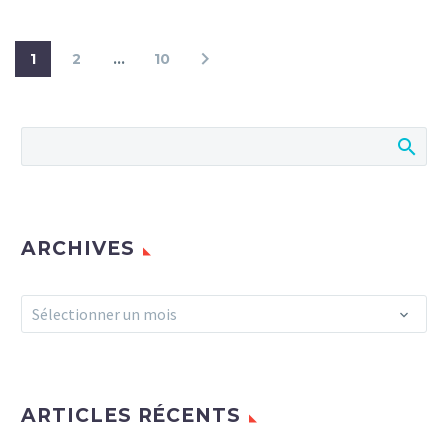
1
2
…
10
ARCHIVES
Archives
Sélectionner un mois
ARTICLES RÉCENTS