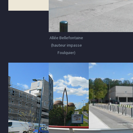
Allée Bellefontaine
(hauteur impasse
Foulquier)