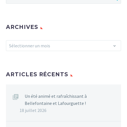
ARCHIVES
Archives
Sélectionner un mois
ARTICLES RÉCENTS
Un été animé et rafraîchissant à
Bellefontaine et Lafourguette !
18 juillet 2026