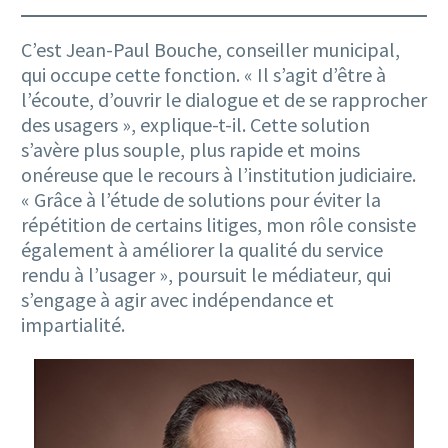
C’est Jean-Paul Bouche, conseiller municipal,
qui occupe cette fonction. « Il s’agit d’être à
l’écoute, d’ouvrir le dialogue et de se rapprocher
des usagers », explique-t-il. Cette solution
s’avère plus souple, plus rapide et moins
onéreuse que le recours à l’institution judiciaire.
« Grâce à l’étude de solutions pour éviter la
répétition de certains litiges, mon rôle consiste
également à améliorer la qualité du service
rendu à l’usager », poursuit le médiateur, qui
s’engage à agir avec indépendance et
impartialité.