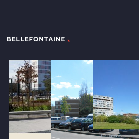
BELLEFONTAINE
Le Tintoret