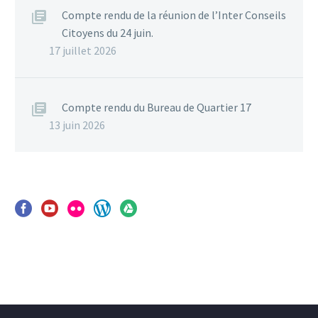
Compte rendu de la réunion de l’Inter Conseils
Citoyens du 24 juin.
17 juillet 2026
Compte rendu du Bureau de Quartier 17
13 juin 2026