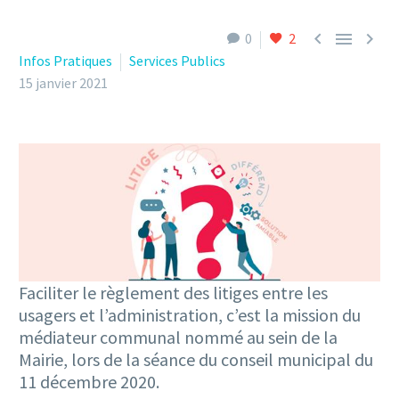



0
2
Infos Pratiques
Services Publics
15 janvier 2021
Faciliter le règlement des litiges entre les
usagers et l’administration, c’est la mission du
médiateur communal nommé au sein de la
Mairie, lors de la séance du conseil municipal du
11 décembre 2020.