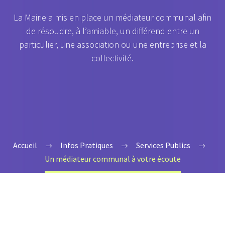
La Mairie a mis en place un médiateur communal afin
de résoudre, à l’amiable, un différend entre un
particulier, une association ou une entreprise et la
collectivité.
Accueil
Infos Pratiques
Services Publics
Un médiateur communal à votre écoute