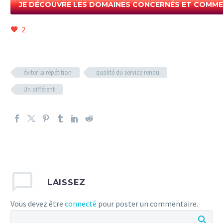
JE DÉCOUVRE LES DOMAINES CONCERNÉS ET COMMEN
2
éviter la répétition
qualité du service rendu
Un différent
LAISSEZ
Vous devez être
connecté
pour poster un commentaire.