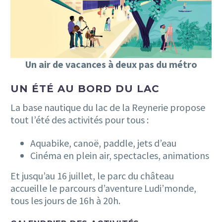
Un air de vacances à deux pas du métro
UN ÉTÉ AU BORD DU LAC
La base nautique du lac de la Reynerie propose
tout l’été des activités pour tous :
Aquabike, canoë, paddle, jets d’eau
Cinéma en plein air, spectacles, animations
Et jusqu’au 16 juillet, le parc du château
accueille le parcours d’aventure Ludi’monde,
tous les jours de 16h à 20h.