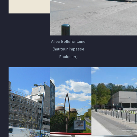
Allée Bellefontaine
(hauteur impasse
Foulquier)