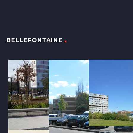
BELLEFONTAINE
Le Tintoret