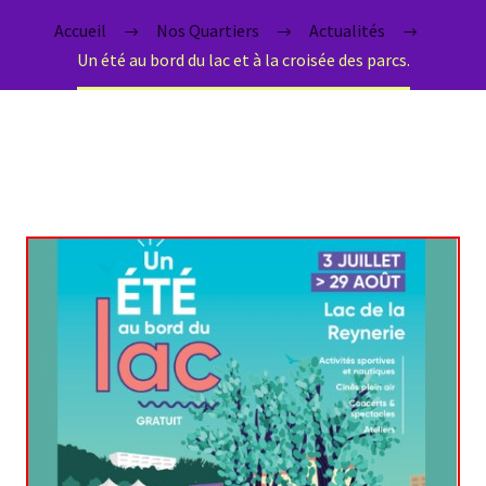
Accueil
Nos Quartiers
Actualités
Un été au bord du lac et à la croisée des parcs.