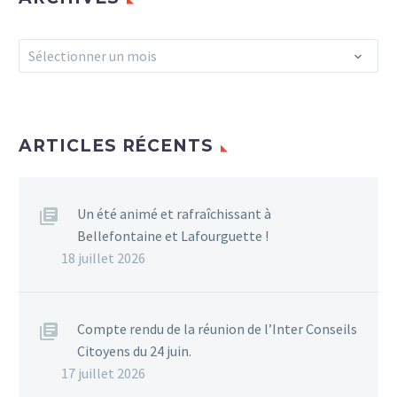
Archives
Sélectionner un mois
ARTICLES RÉCENTS
Un été animé et rafraîchissant à
Bellefontaine et Lafourguette !
18 juillet 2026
Compte rendu de la réunion de l’Inter Conseils
Citoyens du 24 juin.
17 juillet 2026