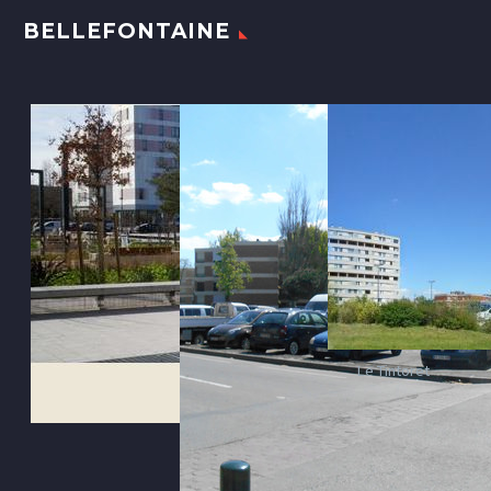
BELLEFONTAINE
Le Tintoret