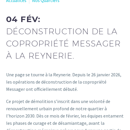
Actualités
Nos Quartiers
04 FÉV:
DÉCONSTRUCTION DE LA
COPROPRIÉTÉ MESSAGER
À LA REYNERIE.
Une page se tourne à la Reynerie. Depuis le 26 janvier 2026,
les opérations de déconstruction de la copropriété
Messager ont officiellement débuté.
Ce projet de démolition s’inscrit dans une volonté de
renouvellement urbain profond de notre quartier à
l’horizon 2030. Dès ce mois de février, les équipes entament
les phases de curage et de désamiantage, avant la