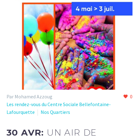
Par Mohamed Azzoug
0
Les rendez-vous du Centre Sociale Bellefontaine-
Lafourquette
Nos Quartiers
30 AVR:
UN AIR DE