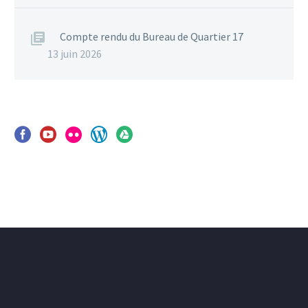
Compte rendu du Bureau de Quartier 17
13 juin 2026