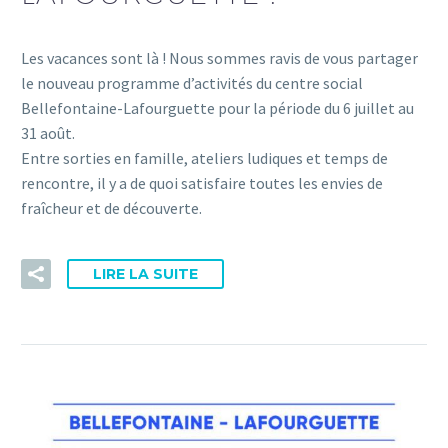
Les vacances sont là ! Nous sommes ravis de vous partager
le nouveau programme d’activités du centre social
Bellefontaine-Lafourguette pour la période du 6 juillet au
31 août.
Entre sorties en famille, ateliers ludiques et temps de
rencontre, il y a de quoi satisfaire toutes les envies de
fraîcheur et de découverte.
LIRE LA SUITE