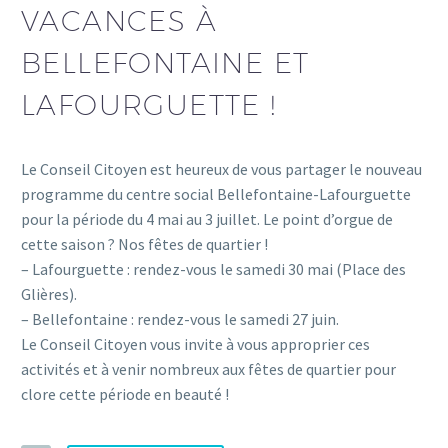
VACANCES À
BELLEFONTAINE ET
LAFOURGUETTE !
Le Conseil Citoyen est heureux de vous partager le nouveau
programme du centre social Bellefontaine-Lafourguette
pour la période du 4 mai au 3 juillet. Le point d’orgue de
cette saison ? Nos fêtes de quartier !
– Lafourguette : rendez-vous le samedi 30 mai (Place des
Glières).
– Bellefontaine : rendez-vous le samedi 27 juin.
Le Conseil Citoyen vous invite à vous approprier ces
activités et à venir nombreux aux fêtes de quartier pour
clore cette période en beauté !