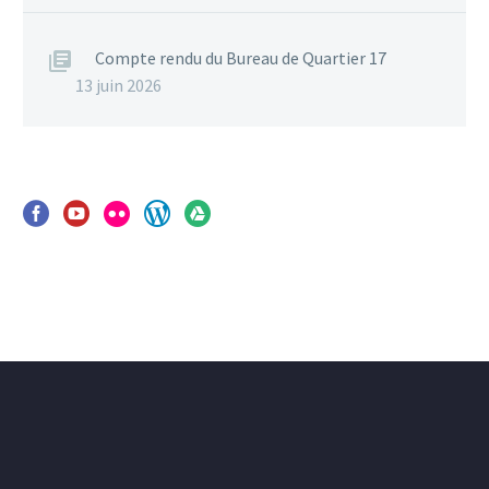
Compte rendu du Bureau de Quartier 17
13 juin 2026