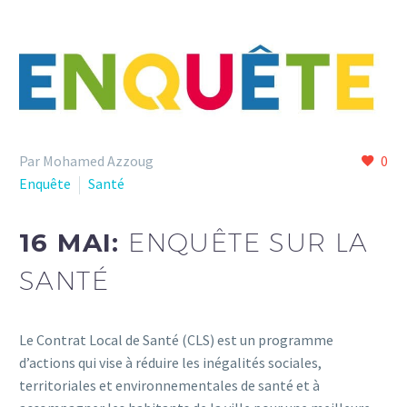
Par Mohamed Azzoug
0
Enquête
Santé
16 MAI:
ENQUÊTE SUR LA
SANTÉ
Le Contrat Local de Santé (CLS) est un programme
d’actions qui vise à réduire les inégalités sociales,
territoriales et environnementales de santé et à