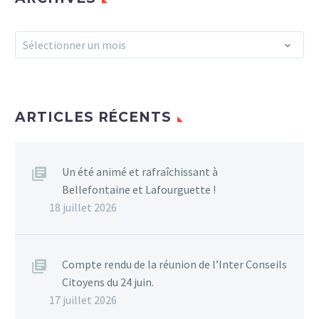
Archives
Sélectionner un mois
ARTICLES RÉCENTS
Un été animé et rafraîchissant à
Bellefontaine et Lafourguette !
18 juillet 2026
Compte rendu de la réunion de l’Inter Conseils
Citoyens du 24 juin.
17 juillet 2026