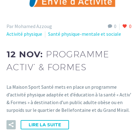
Par Mohamed Azzoug
0
0
Activité physique
Santé physique-mentale et sociale
12 NOV:
PROGRAMME
ACTIV’ & FORMES
La Maison Sport Santé mets en place un programme
d’activité physique adaptée et d’éducation à la santé « Activ’
& Formes » à destination d’un public adulte obèse ou en
surpoids sur le quartier de Bellefontaine et du Grand Mirail.
LIRE LA SUITE