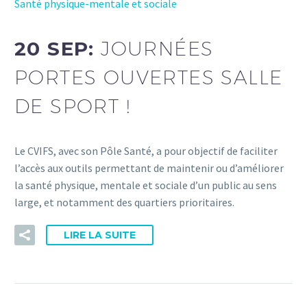
Santé physique-mentale et sociale
20 SEP:
JOURNÉES
PORTES OUVERTES SALLE
DE SPORT !
Le CVIFS, avec son Pôle Santé, a pour objectif de faciliter
l’accès aux outils permettant de maintenir ou d’améliorer
la santé physique, mentale et sociale d’un public au sens
large, et notamment des quartiers prioritaires.
LIRE LA SUITE