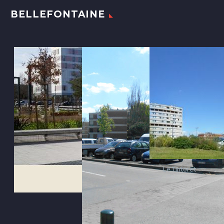
BELLEFONTAINE
Le Tintoret