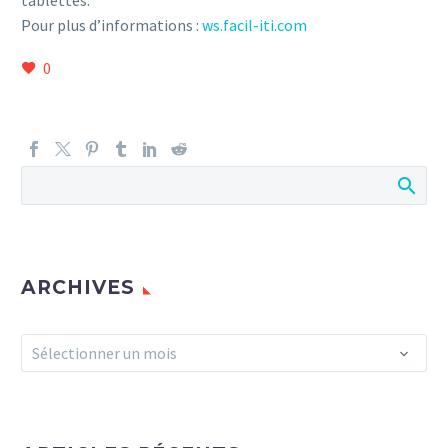
tablettes.
Pour plus d’informations :
ws.facil-iti.com
0
ARCHIVES
Archives
Sélectionner un mois