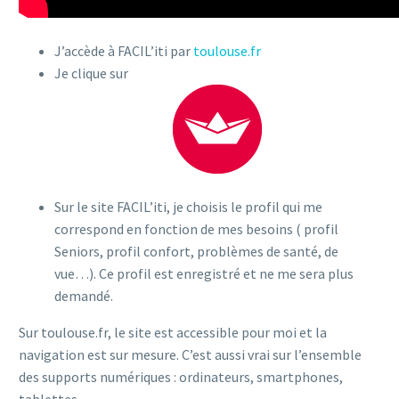
J’accède à FACIL’iti par
toulouse.fr
Je clique sur
Sur le site FACIL’iti, je choisis le profil qui me
correspond en fonction de mes besoins ( profil
Seniors, profil confort, problèmes de santé, de
vue…). Ce profil est enregistré et ne me sera plus
demandé.
Sur toulouse.fr, le site est accessible pour moi et la
navigation est sur mesure. C’est aussi vrai sur l’ensemble
des supports numériques : ordinateurs, smartphones,