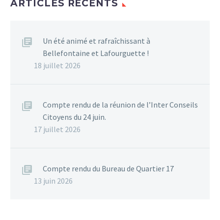
ARTICLES RÉCENTS
Un été animé et rafraîchissant à
Bellefontaine et Lafourguette !
18 juillet 2026
Compte rendu de la réunion de l’Inter Conseils
Citoyens du 24 juin.
17 juillet 2026
Compte rendu du Bureau de Quartier 17
13 juin 2026