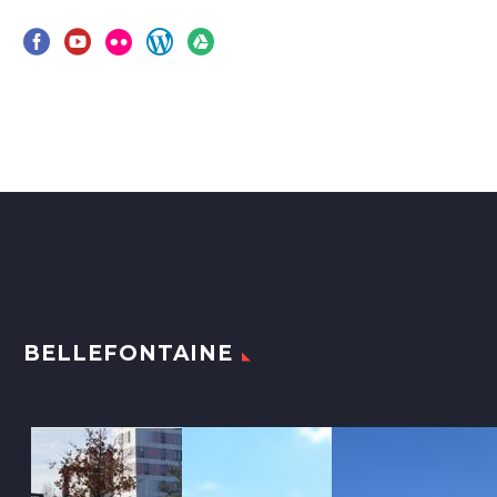
BELLEFONTAINE