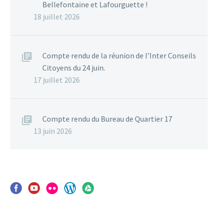
Bellefontaine et Lafourguette !
18 juillet 2026
Compte rendu de la réunion de l’Inter Conseils
Citoyens du 24 juin.
17 juillet 2026
Compte rendu du Bureau de Quartier 17
13 juin 2026