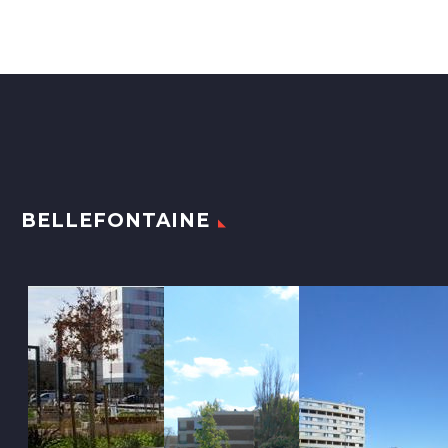
BELLEFONTAINE