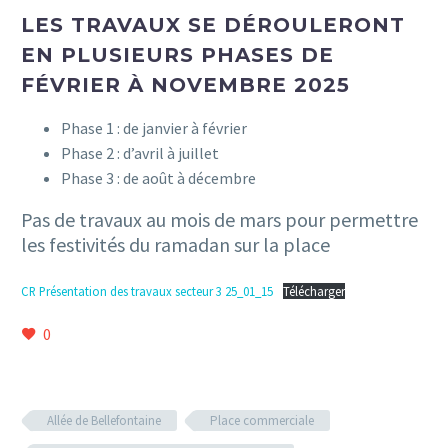
LES TRAVAUX SE DÉROULERONT
EN PLUSIEURS PHASES DE
FÉVRIER À NOVEMBRE 2025
Phase 1 : de janvier à février
Phase 2 : d’avril à juillet
Phase 3 : de août à décembre
Pas de travaux au mois de mars pour permettre
les festivités du ramadan sur la place
CR Présentation des travaux secteur 3 25_01_15
Télécharger
0
Allée de Bellefontaine
Place commerciale