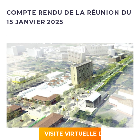
COMPTE RENDU DE LA RÉUNION DU
15 JANVIER 2025
.
VISITE VIRTUELLE DU FUTUR Q