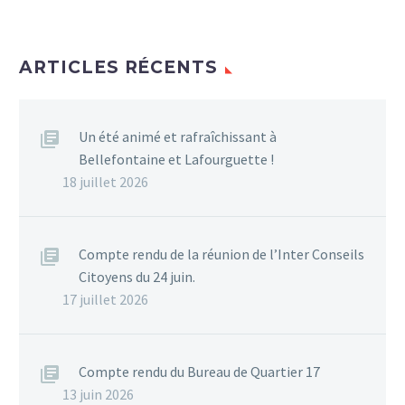
ARTICLES RÉCENTS
Un été animé et rafraîchissant à
Bellefontaine et Lafourguette !
18 juillet 2026
Compte rendu de la réunion de l’Inter Conseils
Citoyens du 24 juin.
17 juillet 2026
Compte rendu du Bureau de Quartier 17
13 juin 2026