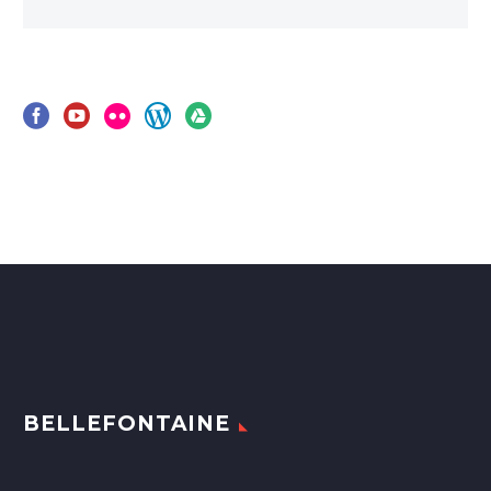
BELLEFONTAINE