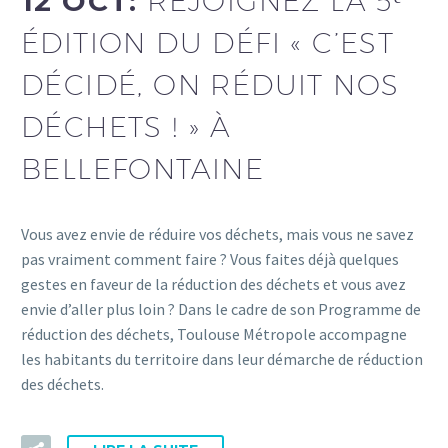
12 OCT:
REJOIGNEZ LA 5ᵉ
ÉDITION DU DÉFI « C’EST
DÉCIDÉ, ON RÉDUIT NOS
DÉCHETS ! » À
BELLEFONTAINE
Vous avez envie de réduire vos déchets, mais vous ne savez
pas vraiment comment faire ? Vous faites déjà quelques
gestes en faveur de la réduction des déchets et vous avez
envie d’aller plus loin ? Dans le cadre de son Programme de
réduction des déchets, Toulouse Métropole accompagne
les habitants du territoire dans leur démarche de réduction
des déchets.