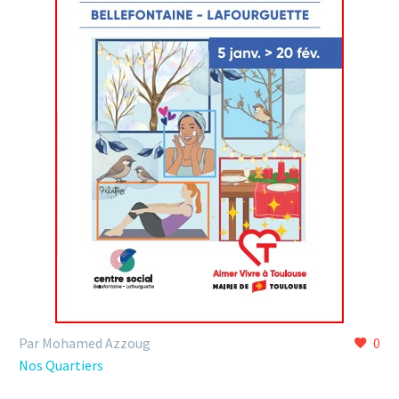
Par Mohamed Azzoug
0
Nos Quartiers