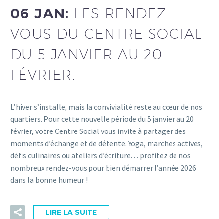
06 JAN:
LES RENDEZ-
VOUS DU CENTRE SOCIAL
DU 5 JANVIER AU 20
FÉVRIER.
L’hiver s’installe, mais la convivialité reste au cœur de nos
quartiers. Pour cette nouvelle période du 5 janvier au 20
février, votre Centre Social vous invite à partager des
moments d’échange et de détente. Yoga, marches actives,
défis culinaires ou ateliers d’écriture… profitez de nos
nombreux rendez-vous pour bien démarrer l’année 2026
dans la bonne humeur !
LIRE LA SUITE