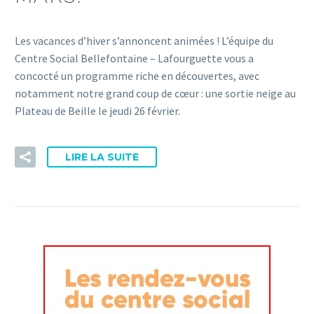
Les vacances d’hiver s’annoncent animées ! L’équipe du
Centre Social Bellefontaine – Lafourguette vous a
concocté un programme riche en découvertes, avec
notamment notre grand coup de cœur : une sortie neige au
Plateau de Beille le jeudi 26 février.
LIRE LA SUITE