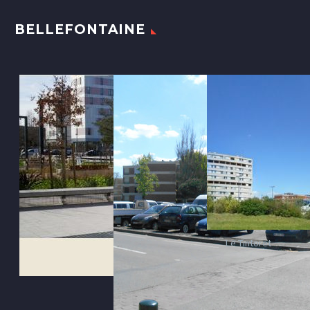
BELLEFONTAINE
Le Tintoret