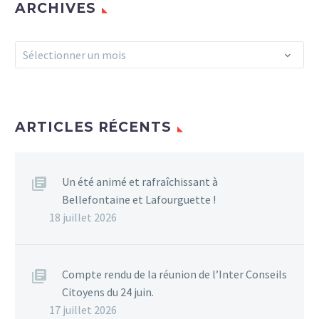
ARCHIVES
Archives
Sélectionner un mois
ARTICLES RÉCENTS
Un été animé et rafraîchissant à
Bellefontaine et Lafourguette !
18 juillet 2026
Compte rendu de la réunion de l’Inter Conseils
Citoyens du 24 juin.
17 juillet 2026