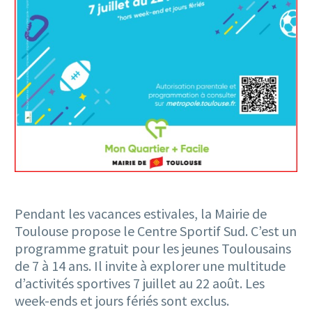
Pendant les vacances estivales, la Mairie de
Toulouse propose le Centre Sportif Sud. C’est un
programme gratuit pour les jeunes Toulousains
de 7 à 14 ans. Il invite à explorer une multitude
d’activités sportives 7 juillet au 22 août. Les
week-ends et jours fériés sont exclus.