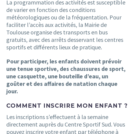
La programmation des activités est susceptible
de varier en fonction des conditions
météorologiques ou de la fréquentation. Pour
faciliter l’accès aux activités, la Mairie de
Toulouse organise des transports en bus
gratuits, avec des arrêts desservant les centres
sportifs et différents lieux de pratique.
Pour participer, les enfants doivent prévoir
une tenue sportive, des chaussures de sport,
une casquette, une bouteille d’eau, un
goûter et des affaires de natation chaque
jour.
COMMENT INSCRIRE MON ENFANT ?
Les inscriptions s’effectuent à la semaine
directement auprès du Centre Sportif Sud. Vous
pouvez inscrire votre enfant par téléphone à