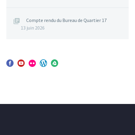
Compte rendu du Bureau de Quartier 17
13 juin 2026