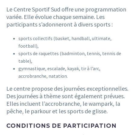
Le Centre Sportif Sud offre une programmation
variée. Elle évolue chaque semaine. Les
participants s’adonneront à divers sports :
sports collectifs (basket, handball, ultimate,
football),
sports de raquettes (badminton, tennis, tennis de
table),
gymnastique, escalade, kayak, tir à l’arc,
accrobranche, natation.
Le centre propose des journées exceptionnelles.
Des journées à thème sont également prévues.
Elles incluent l’accrobranche, le wampark, la
pêche, le parkour et les sports de glisse.
CONDITIONS DE PARTICIPATION