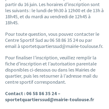
partir du 16 juin. Les horaires d’inscription sont
les suivants : le lundi de 9h30 à 12h00 et de 13h à
18h45, et du mardi au vendredi de 12h45 à
18h45.
Pour toute question, vous pouvez contacter le
Centre Sportif Sud au 06 58 86 35 24 ou par
email à sportetquartierssud@mairie-toulouse.fr.
Pour finaliser l’inscription, veuillez remplir la
fiche d’inscription et l’autorisation parentale
disponibles ci-dessous ou dans les Mairies de
quartier, puis les retourner à l’adresse mail du
centre sportif correspondant.
Contact : 06 58 86 35 24 –
sportetquartierssud@mairie-toulouse.fr