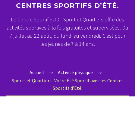
CENTRES SPORTIFS D’ÉTÉ.
Le Centre Sportif SUD - Sport et Quartiers offre des
activités sportives à la fois gratuites et supervisées. Du
7 juillet au 22 août, du lundi au vendredi. C'est pour
les jeunes de 7 à 14 ans.
Accueil
Activité physique
Sports et Quartiers : Votre Été Sportif avec les Centres
Sportifs d’Été.