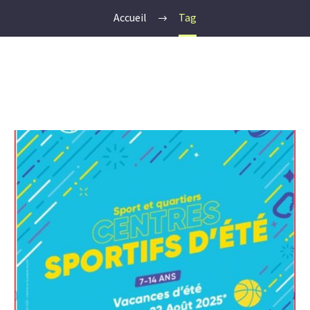
Accueil
Tag