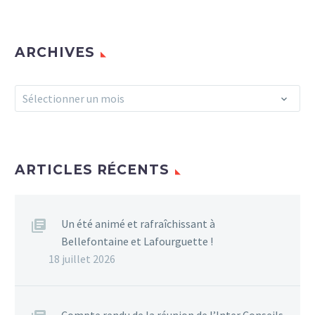
ARCHIVES
Archives
Sélectionner un mois
ARTICLES RÉCENTS
Un été animé et rafraîchissant à
Bellefontaine et Lafourguette !
18 juillet 2026