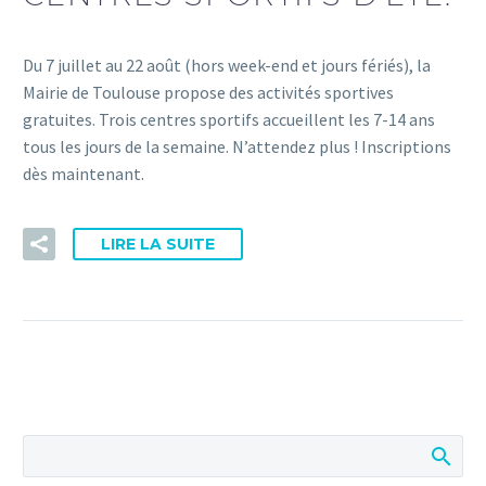
Du 7 juillet au 22 août (hors week-end et jours fériés), la
Mairie de Toulouse propose des activités sportives
gratuites. Trois centres sportifs accueillent les 7-14 ans
tous les jours de la semaine. N’attendez plus ! Inscriptions
dès maintenant.
LIRE LA SUITE