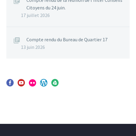
Compte rendu de la réunion de l’Inter Conseils
Citoyens du 24 juin.
17 juillet 2026
Compte rendu du Bureau de Quartier 17
13 juin 2026