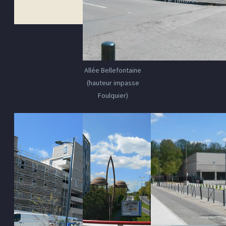
Allée Bellefontaine
(hauteur impasse
Foulquier)