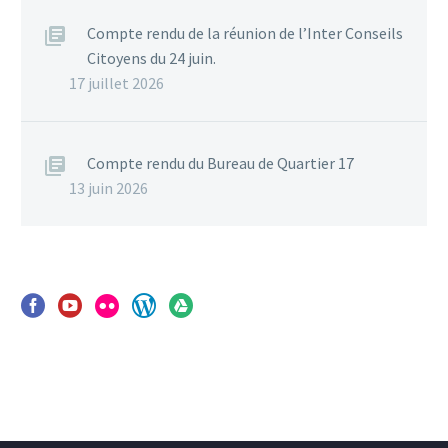
Compte rendu de la réunion de l’Inter Conseils
Citoyens du 24 juin.
17 juillet 2026
Compte rendu du Bureau de Quartier 17
13 juin 2026