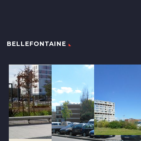
BELLEFONTAINE
Le Tintoret