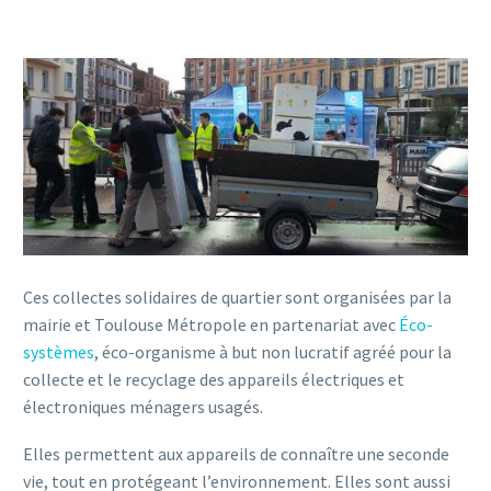
Ces collectes solidaires de quartier sont organisées par la
mairie et Toulouse Métropole en partenariat avec
Éco-
systèmes
, éco-organisme à but non lucratif agréé pour la
collecte et le recyclage des appareils électriques et
électroniques ménagers usagés.
Elles permettent aux appareils de connaître une seconde
vie, tout en protégeant l’environnement. Elles sont aussi