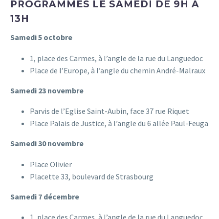
PROGRAMMÉS LE SAMEDI DE 9H À
13H
Samedi 5 octobre
1, place des Carmes, à l’angle de la rue du Languedoc
Place de l’Europe, à l’angle du chemin André-Malraux
Samedi 23 novembre
Parvis de l’Eglise Saint-Aubin, face 37 rue Riquet
Place Palais de Justice, à l’angle du 6 allée Paul-Feuga
Samedi 30 novembre
Place Olivier
Placette 33, boulevard de Strasbourg
Samedi 7 décembre
1, place des Carmes, à l’angle de la rue du Languedoc