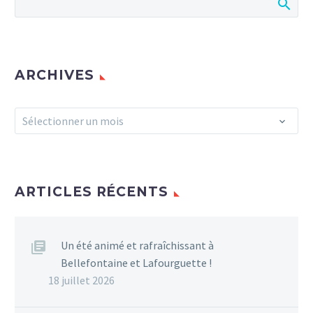
ARCHIVES
Archives
Sélectionner un mois
ARTICLES RÉCENTS
Un été animé et rafraîchissant à
Bellefontaine et Lafourguette !
18 juillet 2026