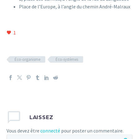
Place de l’Europe, à l’angle du chemin André-Malraux
1
Éco-organisme
Éco-systèmes
LAISSEZ
Vous devez être
connecté
pour poster un commentaire.