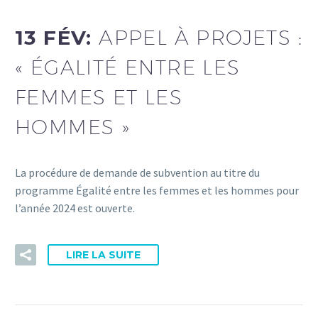
13 FÉV:
APPEL À PROJETS :
« ÉGALITÉ ENTRE LES
FEMMES ET LES
HOMMES »
La procédure de demande de subvention au titre du
programme Égalité entre les femmes et les hommes pour
l’année 2024 est ouverte.
LIRE LA SUITE