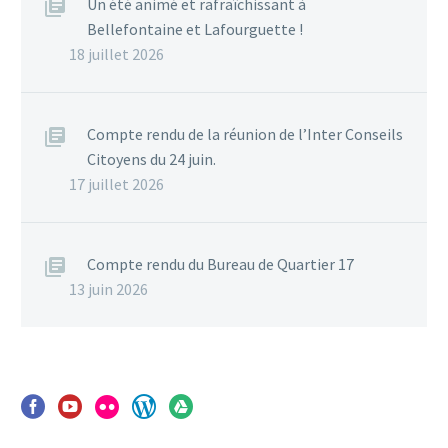
Un été animé et rafraîchissant à
Bellefontaine et Lafourguette !
18 juillet 2026
Compte rendu de la réunion de l’Inter Conseils
Citoyens du 24 juin.
17 juillet 2026
Compte rendu du Bureau de Quartier 17
13 juin 2026