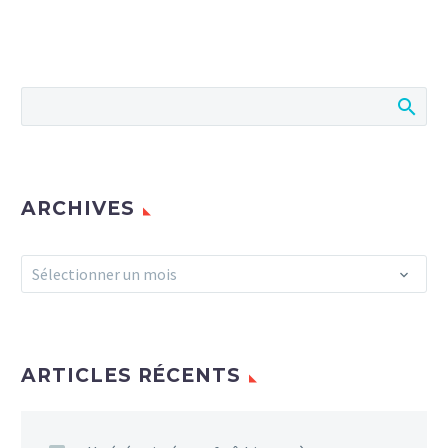
ARCHIVES
Archives
Sélectionner un mois
ARTICLES RÉCENTS