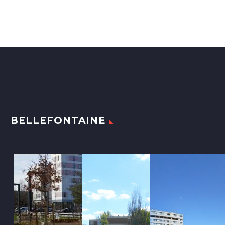
BELLEFONTAINE