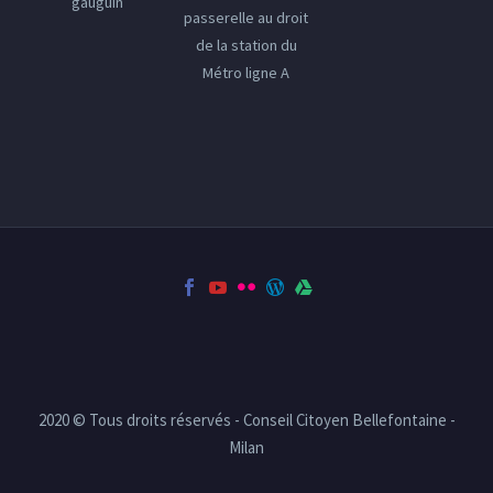
gauguin
passerelle au droit
de la station du
Métro ligne A
2020 © Tous droits réservés - Conseil Citoyen Bellefontaine -
Milan