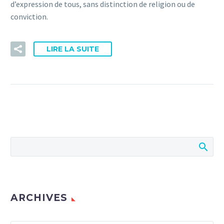
d’expression de tous, sans distinction de religion ou de
conviction.
LIRE LA SUITE
ARCHIVES