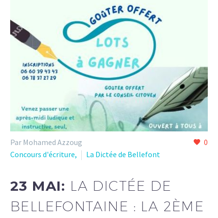
Par Mohamed Azzoug
0
Concours d'écriture,
La Dictée de Bellefont
23 MAI:
LA DICTÉE DE
BELLEFONTAINE : LA 2ÈME