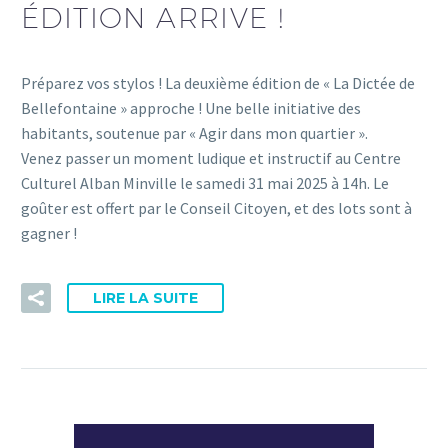
ÉDITION ARRIVE !
Préparez vos stylos ! La deuxième édition de « La Dictée de
Bellefontaine » approche ! Une belle initiative des
habitants, soutenue par « Agir dans mon quartier ».
Venez passer un moment ludique et instructif au Centre
Culturel Alban Minville le samedi 31 mai 2025 à 14h. Le
goûter est offert par le Conseil Citoyen, et des lots sont à
gagner !
LIRE LA SUITE