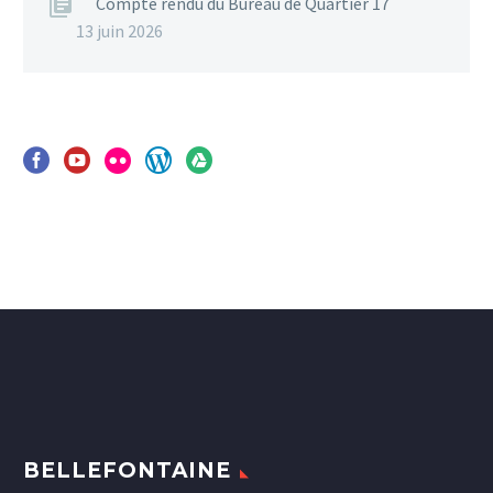
Compte rendu du Bureau de Quartier 17
13 juin 2026
BELLEFONTAINE