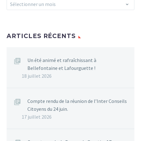
Archives
Sélectionner un mois
ARTICLES RÉCENTS
Un été animé et rafraîchissant à
Bellefontaine et Lafourguette !
18 juillet 2026
Compte rendu de la réunion de l’Inter Conseils
Citoyens du 24 juin.
17 juillet 2026