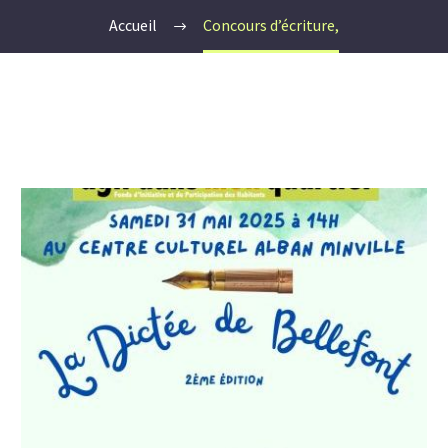
Accueil
Concours d’écriture,