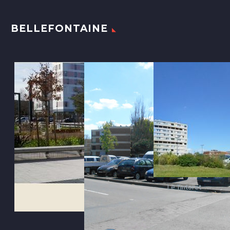
BELLEFONTAINE
Le Tintoret