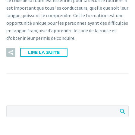
Le code de la route est essentiel pour la sécurité routière. Il
est important que tous les conducteurs, quelle que soit leur
langue, puissent le comprendre. Cette formation est une
opportunité unique pour les personnes ayant des difficultés
en langue française d'apprendre le code de la route et
d'obtenir leur permis de conduire.
LIRE LA SUITE