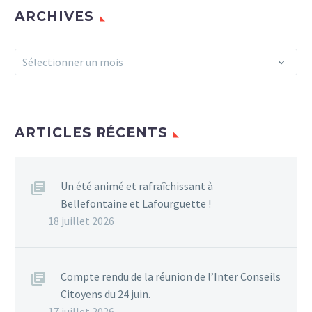
ARCHIVES
Archives
Sélectionner un mois
ARTICLES RÉCENTS
Un été animé et rafraîchissant à
Bellefontaine et Lafourguette !
18 juillet 2026
Compte rendu de la réunion de l’Inter Conseils
Citoyens du 24 juin.
17 juillet 2026