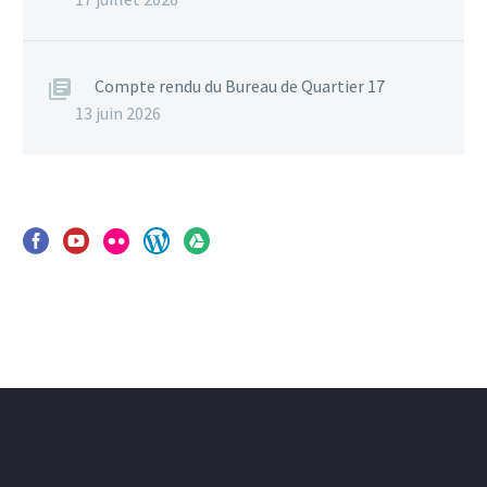
Compte rendu du Bureau de Quartier 17
13 juin 2026