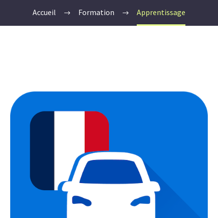
Accueil
Formation
Apprentissage