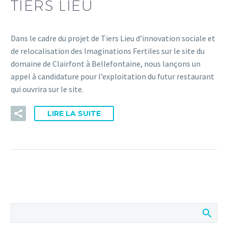
TIERS LIEU
Dans le cadre du projet de Tiers Lieu d’innovation sociale et
de relocalisation des Imaginations Fertiles sur le site du
domaine de Clairfont à Bellefontaine, nous lançons un
appel à candidature pour l’exploitation du futur restaurant
qui ouvrira sur le site.
LIRE LA SUITE