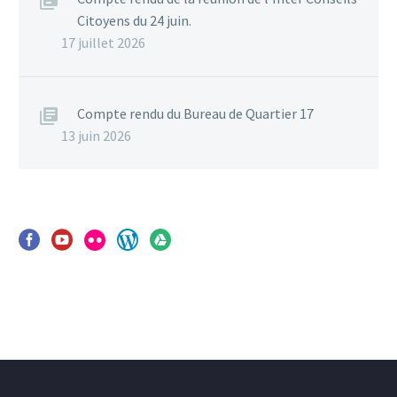
Citoyens du 24 juin.
17 juillet 2026
Compte rendu du Bureau de Quartier 17
13 juin 2026