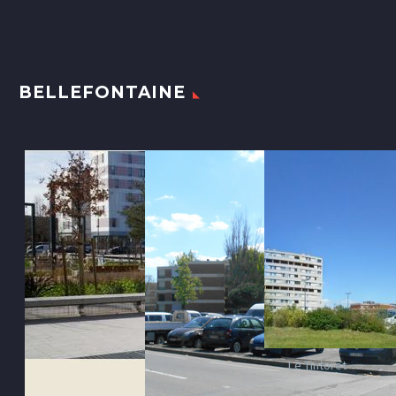
BELLEFONTAINE
Le Tintoret