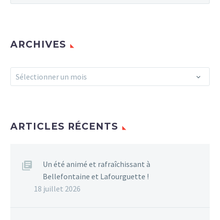
ARCHIVES
Archives
Sélectionner un mois
ARTICLES RÉCENTS
Un été animé et rafraîchissant à
Bellefontaine et Lafourguette !
18 juillet 2026