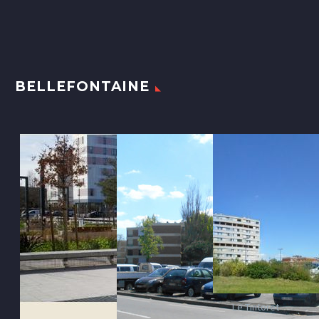
BELLEFONTAINE
Le Tintoret