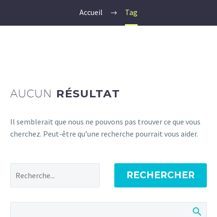
Accueil
Tag
AUCUN
RÉSULTAT
Il semblerait que nous ne pouvons pas trouver ce que vous
cherchez. Peut-être qu’une recherche pourrait vous aider.
RECHERCHER