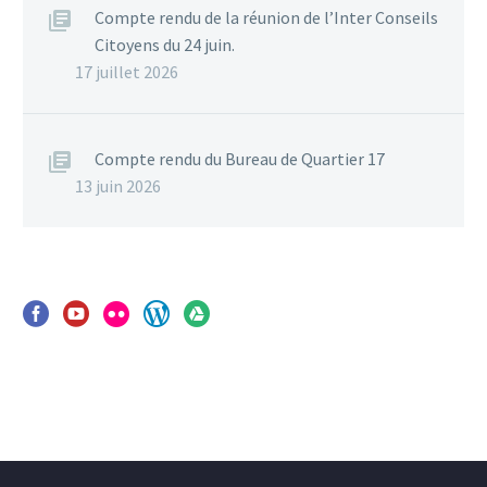
Compte rendu de la réunion de l’Inter Conseils
Citoyens du 24 juin.
17 juillet 2026
Compte rendu du Bureau de Quartier 17
13 juin 2026