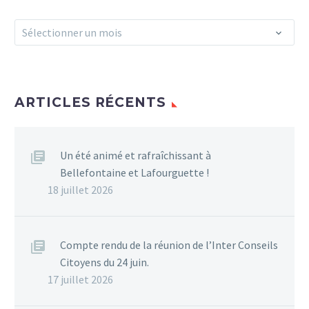
Archives
Sélectionner un mois
ARTICLES RÉCENTS
Un été animé et rafraîchissant à
Bellefontaine et Lafourguette !
18 juillet 2026
Compte rendu de la réunion de l’Inter Conseils
Citoyens du 24 juin.
17 juillet 2026