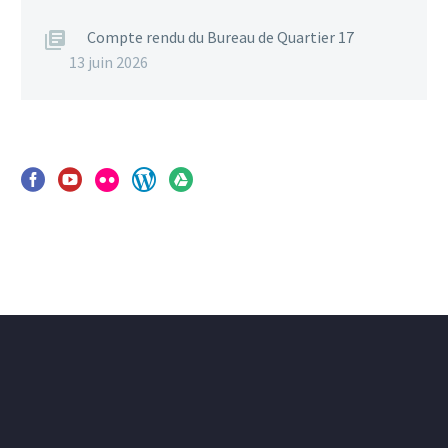
Compte rendu du Bureau de Quartier 17
13 juin 2026