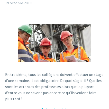
19 octobre 2018
En troisième, tous les collégiens doivent effectuer un stage
d’une semaine. Il est obligatoire. De quoi s’agit-il ? Quelles
sont les attentes des professeurs alors que la plupart
d’entre vous ne savent pas encore ce qu’ils veulent faire
plus tard ?