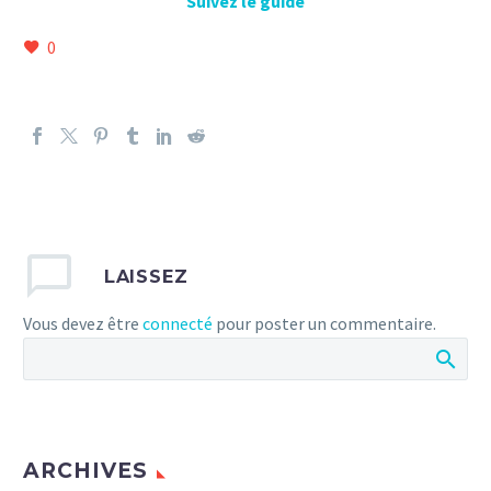
Suivez le guide
0
LAISSEZ
Vous devez être
connecté
pour poster un commentaire.
ARCHIVES