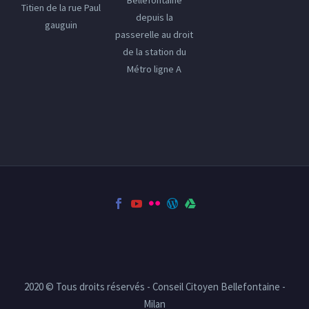
Bellefontaine
Titien de la rue Paul
depuis la
gauguin
passerelle au droit
de la station du
Métro ligne A
2020 © Tous droits réservés - Conseil Citoyen Bellefontaine -
Milan