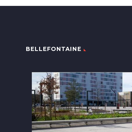
BELLEFONTAINE