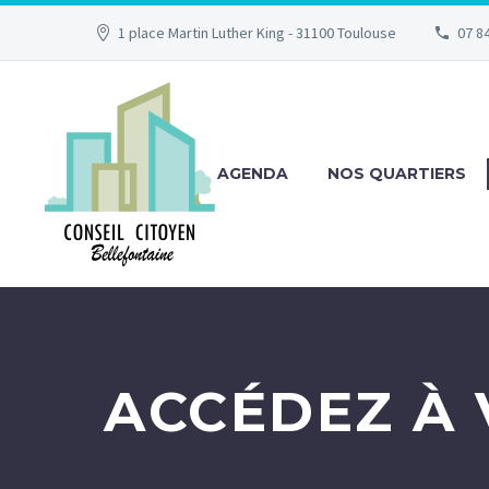
1 place Martin Luther King - 31100 Toulouse
07 84
AGENDA
NOS QUARTIERS
ACCÉDEZ À 