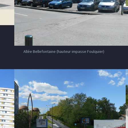
Allée Bellefontaine (hauteur impasse Foulquier)