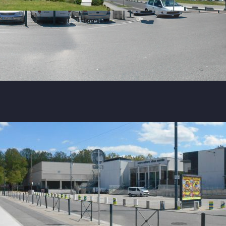
Le Tintoret