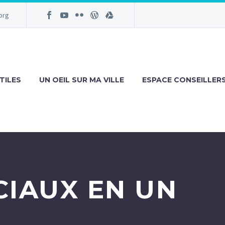
org
TILES
UN OEIL SUR MA VILLE
ESPACE CONSEILLER
CIAUX EN UN