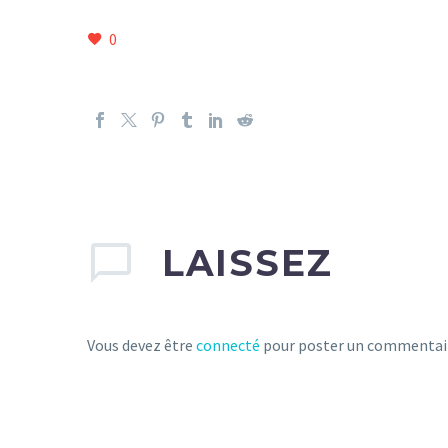
0
LAISSEZ
Vous devez être
connecté
pour poster un commentai