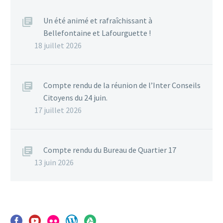
Un été animé et rafraîchissant à
Bellefontaine et Lafourguette !
18 juillet 2026
Compte rendu de la réunion de l’Inter Conseils
Citoyens du 24 juin.
17 juillet 2026
Compte rendu du Bureau de Quartier 17
13 juin 2026