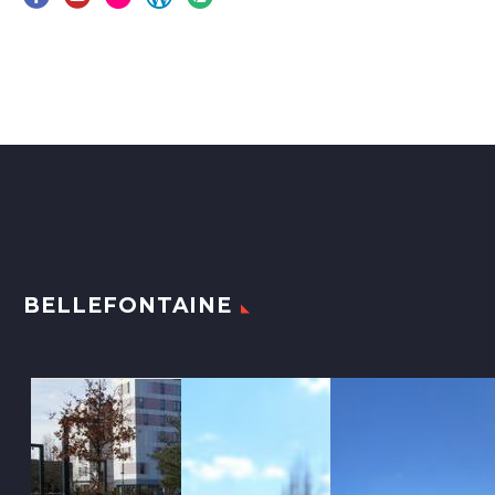
BELLEFONTAINE