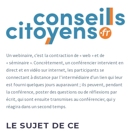
Un webinaire, c’est la contraction de « web » et de
« séminaire ». Concrètement, un conférencier intervient en
direct et en vidéo sur internet, les participants se
connectant à distance par l’intermédiaire d’un lien qui leur
est fourni quelques jours auparavant ; ils peuvent, pendant
la conférence, poster des questions ou de réflexions par
écrit, qui sont ensuite transmises au conférencier, qui y
réagira dans un second temps.
LE SUJET DE CE