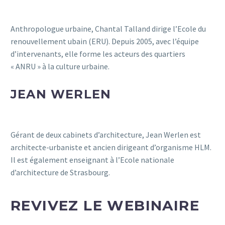
Anthropologue urbaine, Chantal Talland dirige l’Ecole du
renouvellement ubain (ERU). Depuis 2005, avec l’équipe
d’intervenants, elle forme les acteurs des quartiers
« ANRU » à la culture urbaine.
JEAN WERLEN
Gérant de deux cabinets d’architecture, Jean Werlen est
architecte-urbaniste et ancien dirigeant d’organisme HLM.
Il est également enseignant à l’Ecole nationale
d’architecture de Strasbourg.
REVIVEZ LE WEBINAIRE