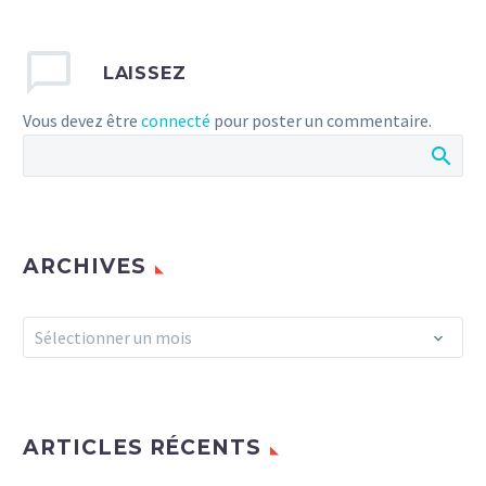
LAISSEZ
Vous devez être
connecté
pour poster un commentaire.
ARCHIVES
Archives
Sélectionner un mois
ARTICLES RÉCENTS