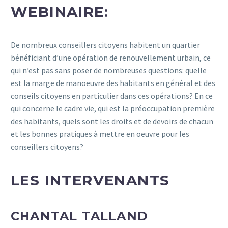
WEBINAIRE:
De nombreux conseillers citoyens habitent un quartier
bénéficiant d’une opération de renouvellement urbain, ce
qui n’est pas sans poser de nombreuses questions: quelle
est la marge de manoeuvre des habitants en général et des
conseils citoyens en particulier dans ces opérations? En ce
qui concerne le cadre vie, qui est la préoccupation première
des habitants, quels sont les droits et de devoirs de chacun
et les bonnes pratiques à mettre en oeuvre pour les
conseillers citoyens?
LES INTERVENANTS
CHANTAL TALLAND