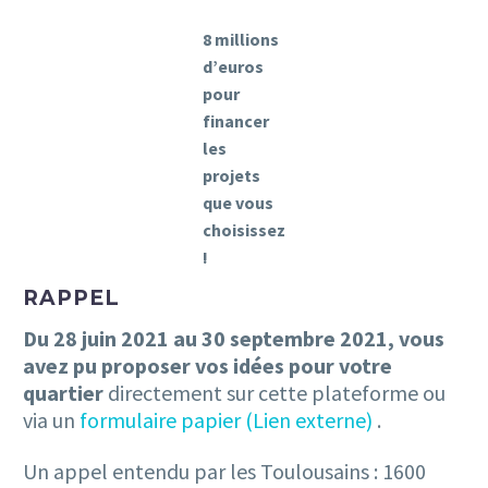
8 millions
d’euros
pour
financer
les
projets
que vous
choisissez
!
RAPPEL
Du 28 juin 2021 au 30 septembre 2021, vous
avez pu proposer vos idées pour votre
quartier
directement sur cette plateforme ou
via un
formulaire papier (Lien externe)
.
Un appel entendu par les Toulousains : 1600