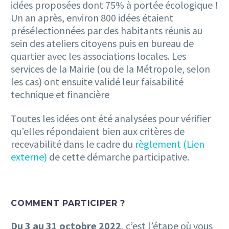
idées proposées dont 75% à portée écologique !
Un an après, environ 800 idées étaient
présélectionnées par des habitants réunis au
sein des ateliers citoyens puis en bureau de
quartier avec les associations locales. Les
services de la Mairie (ou de la Métropole, selon
les cas) ont ensuite validé leur faisabilité
technique et financière
Toutes les idées ont été analysées pour vérifier
qu’elles répondaient bien aux critères de
recevabilité dans le cadre du
règlement (Lien
externe)
de cette démarche participative.
COMMENT PARTICIPER ?
Du 3 au 31 octobre 2022
, c’est l’étape où vous