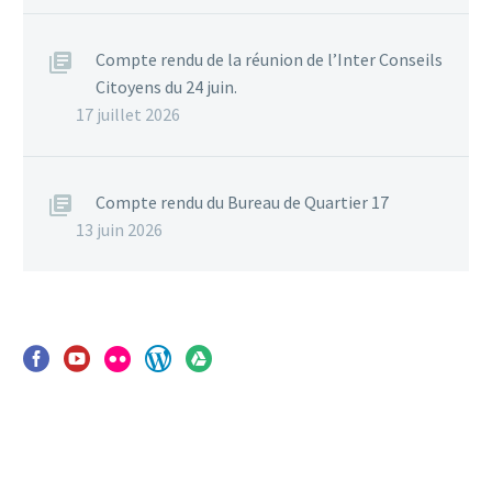
Compte rendu de la réunion de l’Inter Conseils
Citoyens du 24 juin.
17 juillet 2026
Compte rendu du Bureau de Quartier 17
13 juin 2026