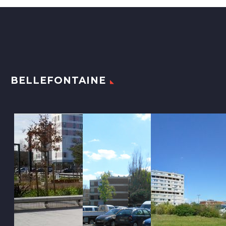
BELLEFONTAINE