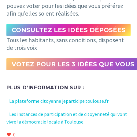
pouvez voter pour les idées que vous préférez
afin qu’elles soient réalisées.
CONSULTEZ LES IDÉES DÉPOSÉES
Tous les habitants, sans conditions, disposent
de trois voix
VOTEZ POUR LES 3 IDÉES QUE VOUS 
PLUS D’INFORMATION SUR :
La plateforme citoyenne jeparticipe.toulouse.fr
Les instances de participation et de citoyenneté qui vont
vivre la démocratie locale à Toulouse
0