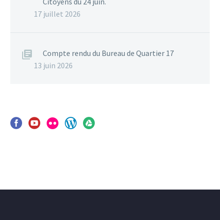
Citoyens du 24 juin.
17 juillet 2026
Compte rendu du Bureau de Quartier 17
13 juin 2026