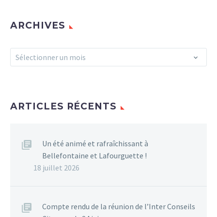
ARCHIVES
Archives
Sélectionner un mois
ARTICLES RÉCENTS
Un été animé et rafraîchissant à
Bellefontaine et Lafourguette !
18 juillet 2026
Compte rendu de la réunion de l’Inter Conseils