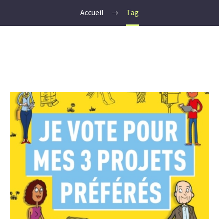
Accueil
Tag