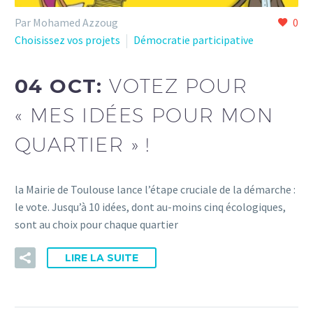
Par Mohamed Azzoug
0
Choisissez vos projets
Démocratie participative
04 OCT:
VOTEZ POUR
« MES IDÉES POUR MON
QUARTIER » !
la Mairie de Toulouse lance l’étape cruciale de la démarche :
le vote. Jusqu’à 10 idées, dont au-moins cinq écologiques,
sont au choix pour chaque quartier
LIRE LA SUITE