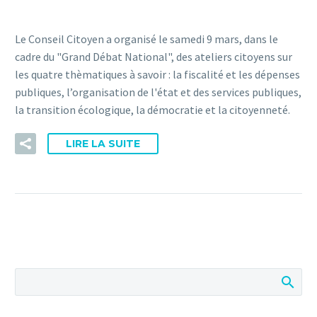
Le Conseil Citoyen a organisé le samedi 9 mars, dans le
cadre du "Grand Débat National", des ateliers citoyens sur
les quatre thèmatiques à savoir : la fiscalité et les dépenses
publiques, l’organisation de l'état et des services publiques,
la transition écologique, la démocratie et la citoyenneté.
LIRE LA SUITE