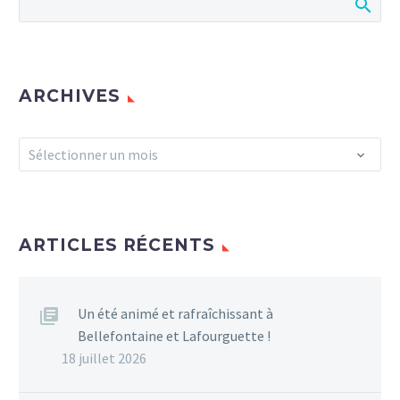
ARCHIVES
Archives
Sélectionner un mois
ARTICLES RÉCENTS
Un été animé et rafraîchissant à
Bellefontaine et Lafourguette !
18 juillet 2026