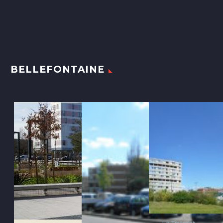
BELLEFONTAINE