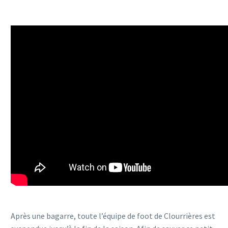
Après une bagarre, toute l’équipe de foot de Clourrières est