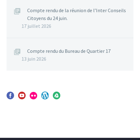
Compte rendu de la réunion de l’Inter Conseils
Citoyens du 24 juin.
17 juillet 2026
Compte rendu du Bureau de Quartier 17
13 juin 2026