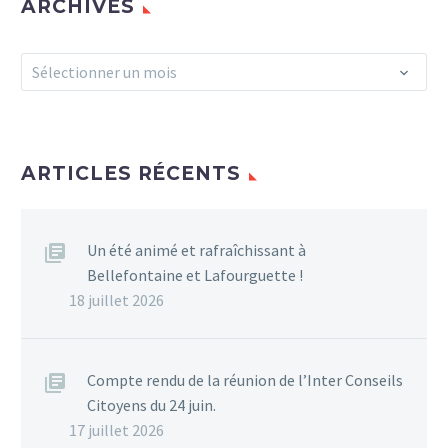
ARCHIVES
Archives
Sélectionner un mois
ARTICLES RÉCENTS
Un été animé et rafraîchissant à
Bellefontaine et Lafourguette !
18 juillet 2026
Compte rendu de la réunion de l’Inter Conseils
Citoyens du 24 juin.
17 juillet 2026