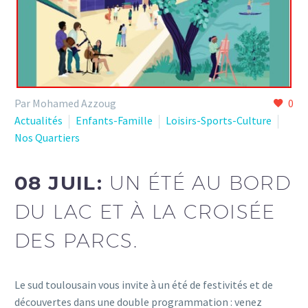
Par Mohamed Azzoug
0
Actualités
Enfants-Famille
Loisirs-Sports-Culture
Nos Quartiers
08 JUIL:
UN ÉTÉ AU BORD
DU LAC ET À LA CROISÉE
DES PARCS.
Le sud toulousain vous invite à un été de festivités et de
découvertes dans une double programmation : venez