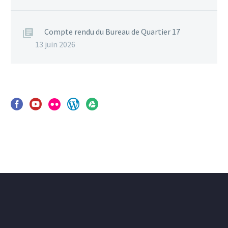
Compte rendu du Bureau de Quartier 17
13 juin 2026