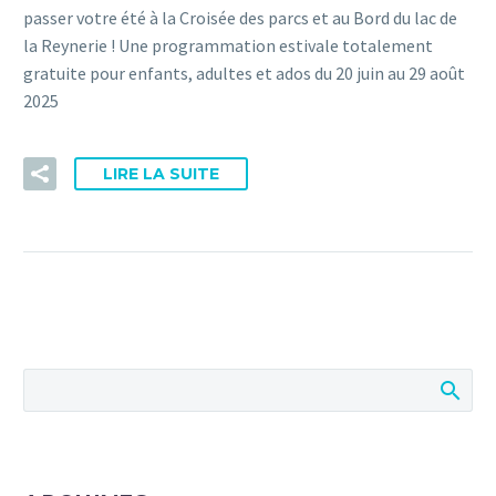
passer votre été à la Croisée des parcs et au Bord du lac de
la Reynerie ! Une programmation estivale totalement
gratuite pour enfants, adultes et ados du 20 juin au 29 août
2025
LIRE LA SUITE