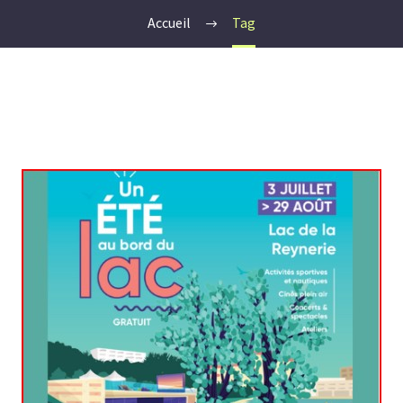
Accueil
Tag