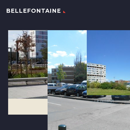
BELLEFONTAINE
Le Tintoret