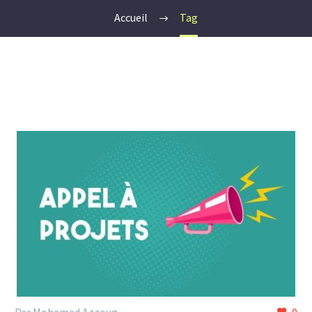
Accueil
Tag