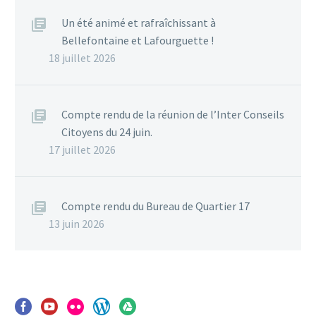
Un été animé et rafraîchissant à
Bellefontaine et Lafourguette !
18 juillet 2026
Compte rendu de la réunion de l’Inter Conseils
Citoyens du 24 juin.
17 juillet 2026
Compte rendu du Bureau de Quartier 17
13 juin 2026