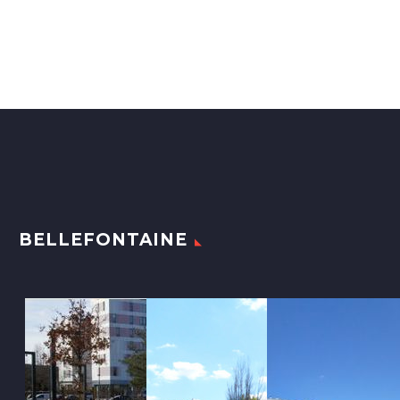
BELLEFONTAINE