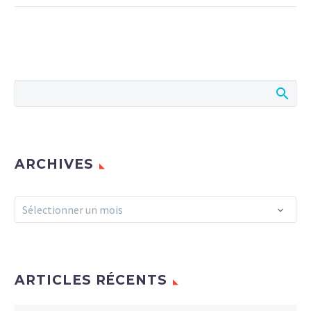
ARCHIVES
Archives
Sélectionner un mois
ARTICLES RÉCENTS