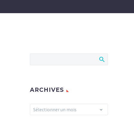
ARCHIVES
Archives
Sélectionner un mois