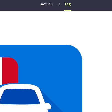
Accueil
Tag