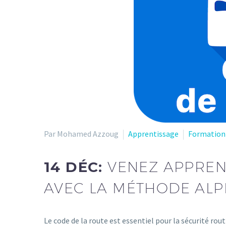
Par Mohamed Azzoug
Apprentissage
Formation
14 DÉC:
VENEZ APPREN
AVEC LA MÉTHODE ALP
Le code de la route est essentiel pour la sécurité rout