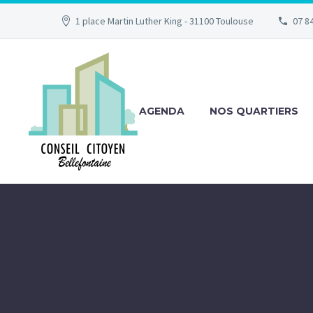
1 place Martin Luther King - 31100 Toulouse
07 84
AGENDA
NOS QUARTIERS