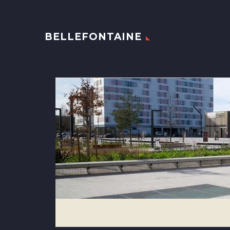
BELLEFONTAINE