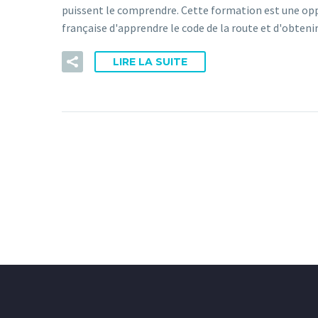
puissent le comprendre. Cette formation est une oppo
française d'apprendre le code de la route et d'obtenir
LIRE LA SUITE