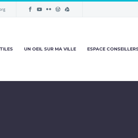
org
TILES
UN OEIL SUR MA VILLE
ESPACE CONSEILLER