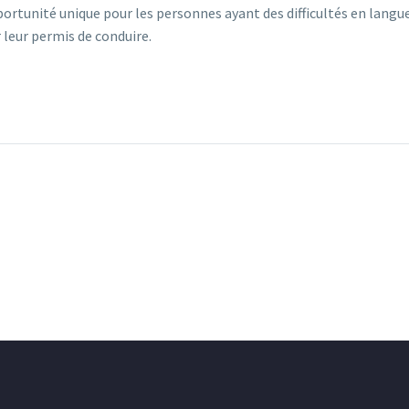
rtunité unique pour les personnes ayant des difficultés en langu
 leur permis de conduire.