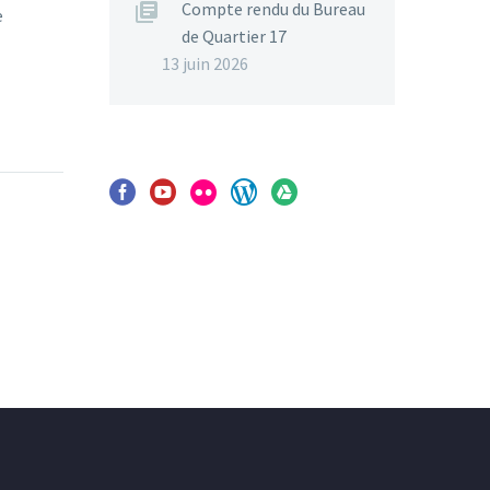
Compte rendu du Bureau
e
de Quartier 17
13 juin 2026