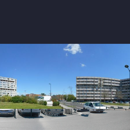
Le Tintoret