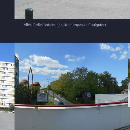
Allée Bellefontaine (hauteur impasse Foulquier)