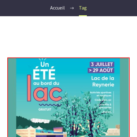
Accueil
Tag