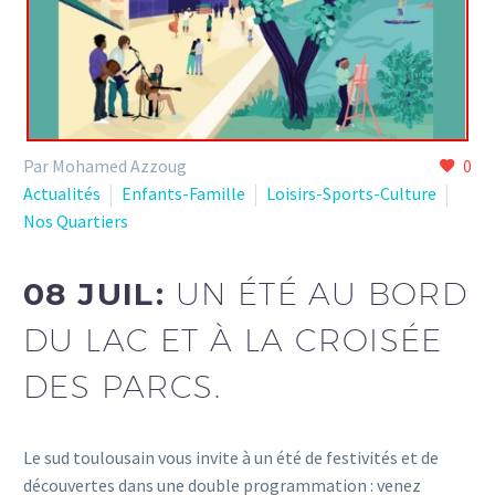
Par Mohamed Azzoug
0
Actualités
Enfants-Famille
Loisirs-Sports-Culture
Nos Quartiers
08 JUIL:
UN ÉTÉ AU BORD
DU LAC ET À LA CROISÉE
DES PARCS.
Le sud toulousain vous invite à un été de festivités et de
découvertes dans une double programmation : venez