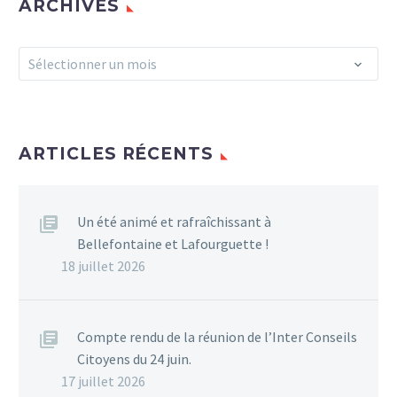
ARCHIVES
Archives
Sélectionner un mois
ARTICLES RÉCENTS
Un été animé et rafraîchissant à
Bellefontaine et Lafourguette !
18 juillet 2026
Compte rendu de la réunion de l’Inter Conseils
Citoyens du 24 juin.
17 juillet 2026