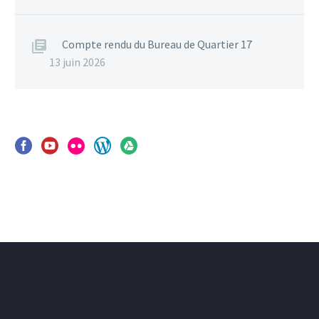
Compte rendu du Bureau de Quartier 17
13 juin 2026