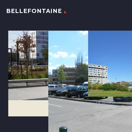
BELLEFONTAINE
Le Tintoret