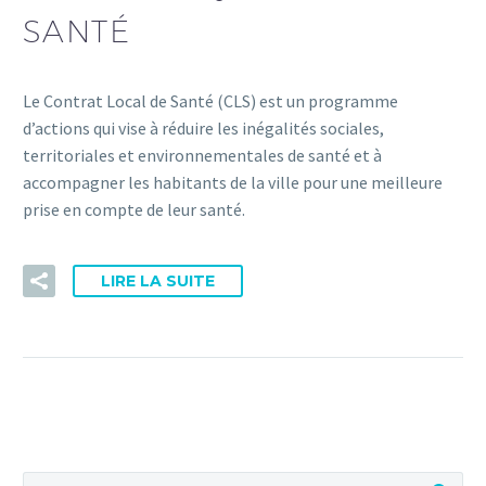
SANTÉ
Le Contrat Local de Santé (CLS) est un programme
d’actions qui vise à réduire les inégalités sociales,
territoriales et environnementales de santé et à
accompagner les habitants de la ville pour une meilleure
prise en compte de leur santé.
LIRE LA SUITE