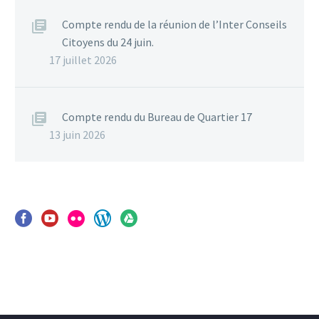
Compte rendu de la réunion de l’Inter Conseils
Citoyens du 24 juin.
17 juillet 2026
Compte rendu du Bureau de Quartier 17
13 juin 2026