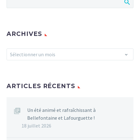
ARCHIVES
Archives
Sélectionner un mois
ARTICLES RÉCENTS
Un été animé et rafraîchissant à
Bellefontaine et Lafourguette !
18 juillet 2026