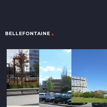
BELLEFONTAINE