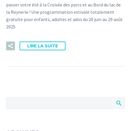
passer votre été à la Croisée des parcs et au Bord du lac de
la Reynerie ! Une programmation estivale totalement
gratuite pour enfants, adultes et ados du 20 juin au 29 août
2025
LIRE LA SUITE