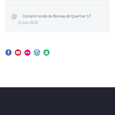
Compte rendu du Bureau de Quartier 17
13 juin 2026