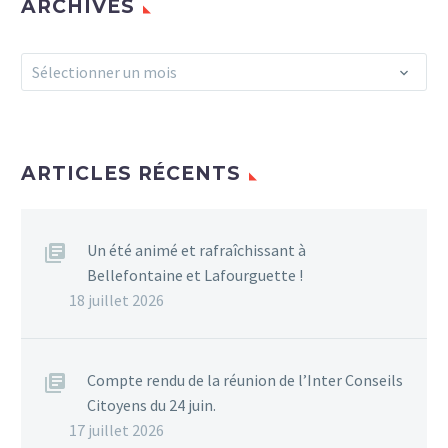
ARCHIVES
Archives
Sélectionner un mois
ARTICLES RÉCENTS
Un été animé et rafraîchissant à
Bellefontaine et Lafourguette !
18 juillet 2026
Compte rendu de la réunion de l’Inter Conseils
Citoyens du 24 juin.
17 juillet 2026