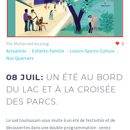
Par Mohamed Azzoug
0
Actualités
Enfants-Famille
Loisirs-Sports-Culture
Nos Quartiers
08 JUIL:
UN ÉTÉ AU BORD
DU LAC ET À LA CROISÉE
DES PARCS.
Le sud toulousain vous invite à un été de festivités et de
découvertes dans une double programmation : venez