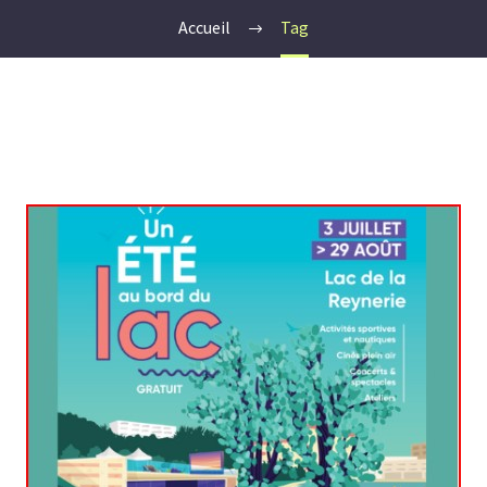
Accueil
Tag