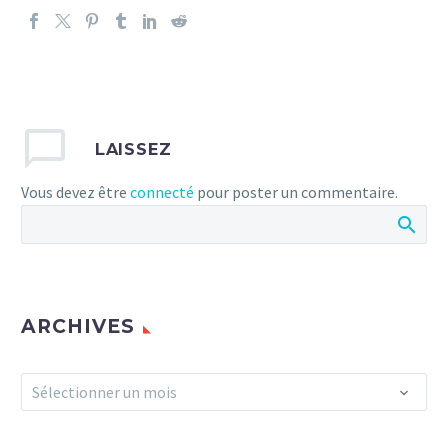
LAISSEZ
Vous devez être
connecté
pour poster un commentaire.
ARCHIVES
Archives
Sélectionner un mois