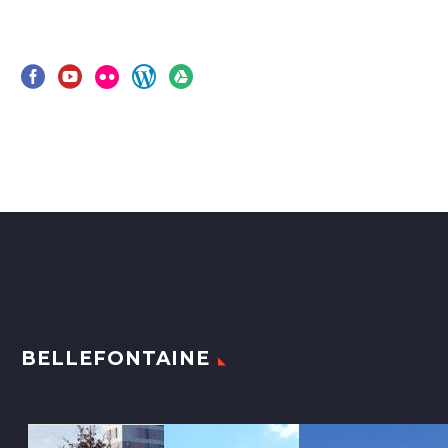
BELLEFONTAINE