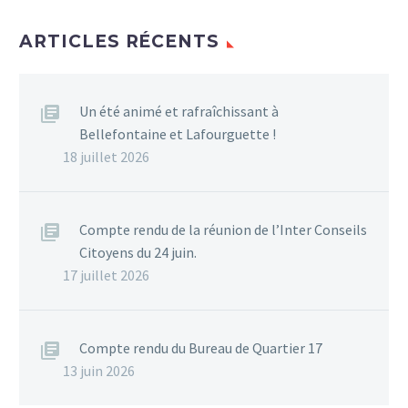
ARTICLES RÉCENTS
Un été animé et rafraîchissant à
Bellefontaine et Lafourguette !
18 juillet 2026
Compte rendu de la réunion de l’Inter Conseils
Citoyens du 24 juin.
17 juillet 2026
Compte rendu du Bureau de Quartier 17
13 juin 2026