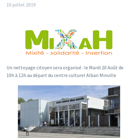
10 juillet 2019
Un nettoyage citoyen sera organisé : le Mardi 20 Août de
10h à 12h au départ du centre culturel Alban Minville