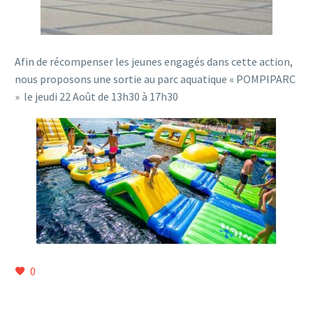
Afin de récompenser les jeunes engagés dans cette action,
nous proposons une sortie au parc aquatique « POMPIPARC
» le jeudi 22 Août de 13h30 à 17h30
0