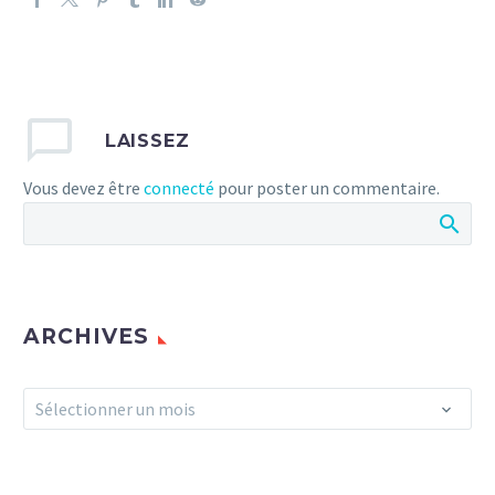
LAISSEZ
Vous devez être
connecté
pour poster un commentaire.
ARCHIVES
Archives
Sélectionner un mois