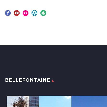
BELLEFONTAINE