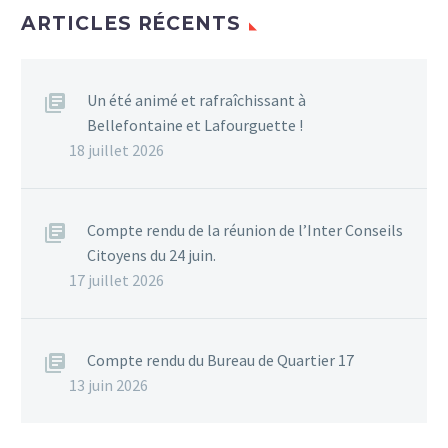
ARTICLES RÉCENTS
Un été animé et rafraîchissant à
Bellefontaine et Lafourguette !
18 juillet 2026
Compte rendu de la réunion de l’Inter Conseils
Citoyens du 24 juin.
17 juillet 2026
Compte rendu du Bureau de Quartier 17
13 juin 2026