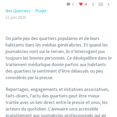



0
4
Nos Quartiers
Projet
21 juin 2020
On parle peu des quartiers populaires et de leurs
habitants dans les médias généralistes. Et quand les
journalistes vont sur le terrain, ils n’interrogent pas
toujours les bonnes personnes. Ce déséquilibre dans le
traitement médiatique donne parfois aux habitants
des quartiers le sentiment d’être délaissés ou peu
considérés par la presse.
Reportages, engagements et initiatives associatives,
faits-divers, l’actu des quartiers peut être mieux
traitée avec un lien direct entre la presse et vous, les
acteurs du quotidien. L’annuaire sera accessible
gratuitement aux journalistes professionnels qui en