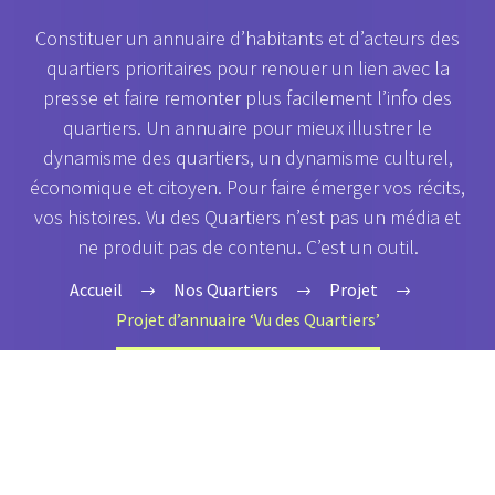
Constituer un annuaire d’habitants et d’acteurs des
quartiers prioritaires pour renouer un lien avec la
presse et faire remonter plus facilement l’info des
quartiers. Un annuaire pour mieux illustrer le
dynamisme des quartiers, un dynamisme culturel,
économique et citoyen. Pour faire émerger vos récits,
vos histoires. Vu des Quartiers n’est pas un média et
ne produit pas de contenu. C’est un outil.
Accueil
Nos Quartiers
Projet
Projet d’annuaire ‘Vu des Quartiers’