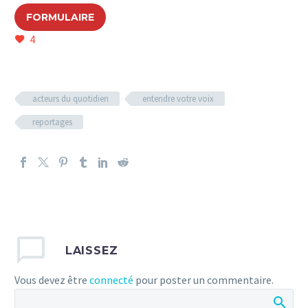
FORMULAIRE
4
acteurs du quotidien
entendre votre voix
reportages
LAISSEZ
Vous devez être
connecté
pour poster un commentaire.