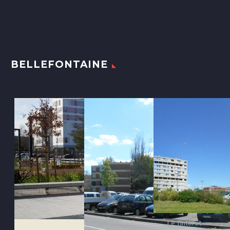
BELLEFONTAINE
Le Tintoret