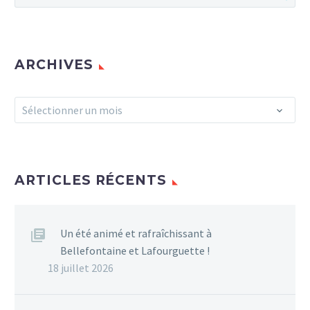
ARCHIVES
Archives
Sélectionner un mois
ARTICLES RÉCENTS
Un été animé et rafraîchissant à
Bellefontaine et Lafourguette !
18 juillet 2026