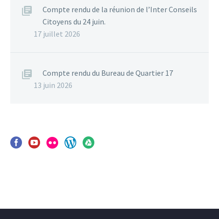
Compte rendu de la réunion de l’Inter Conseils
Citoyens du 24 juin.
17 juillet 2026
Compte rendu du Bureau de Quartier 17
13 juin 2026