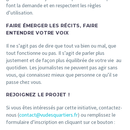
font la demande et en respectent les règles
d’utilisation.
FAIRE ÉMERGER LES RÉCITS, FAIRE
ENTENDRE VOTRE VOIX
Il ne s’agit pas de dire que tout va bien ou mal, que
tout fonctionne ou pas. Il s’agit de parler plus
justement et de façon plus équilibrée de votre vie au
quotidien. Les journalistes ne peuvent pas agir sans
vous, qui connaissez mieux que personne ce qu’il se
passe chez vous.
REJOIGNEZ LE PROJET !
Si vous êtes intéressés par cette initiative, contactez-
nous (
contact@vudesquartiers.fr
) ou remplissez le
formulaire d’inscription en cliquant sur ce bouton :