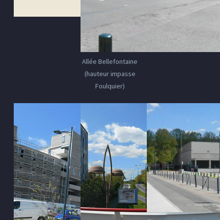
Allée Bellefontaine
(hauteur impasse
Foulquier)