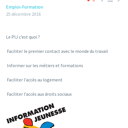
Emploi-Formation
25 décembre 2016
Le PIJ c’est quoi ?
Faciliter le premier contact avec le monde du travail
Informer sur les métiers et formations
Faciliter l’accès au logement
Faciliter l’accès aux droits sociaux