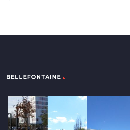
BELLEFONTAINE