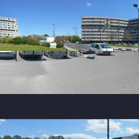
Le Tintoret