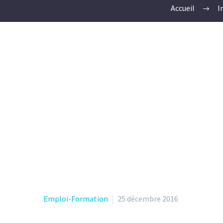
Accueil
I
Emploi-Formation
25 décembre 2016