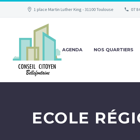
1 place Martin Luther King - 31100 Toulouse
07 84
AGENDA
NOS QUARTIERS
ECOLE RÉGI