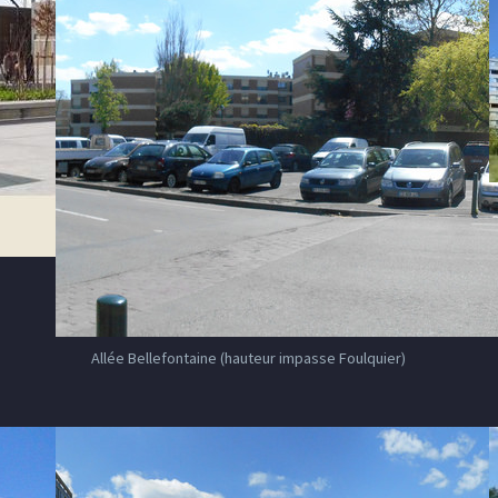
Allée Bellefontaine (hauteur impasse Foulquier)