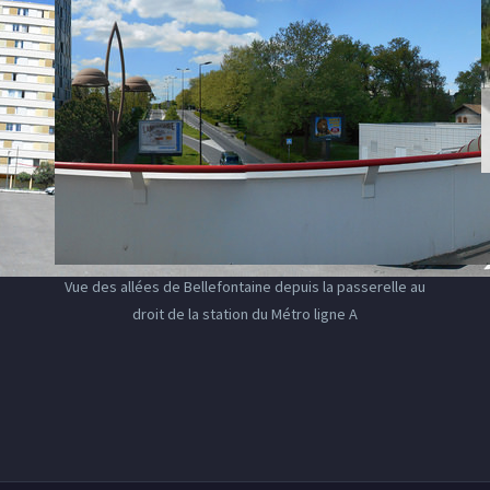
Vue des allées de Bellefontaine depuis la passerelle au
droit de la station du Métro ligne A