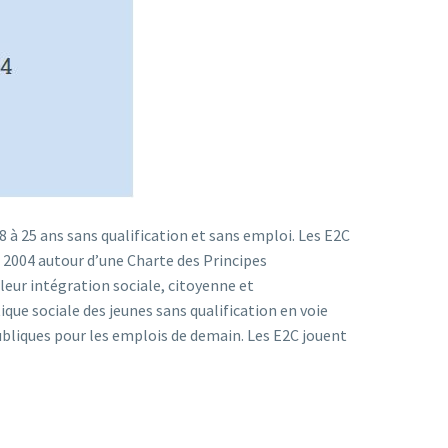
8 à 25 ans sans qualification et sans emploi. Les E2C
 2004 autour d’une Charte des Principes
leur intégration sociale, citoyenne et
ique sociale des jeunes sans qualification en voie
ubliques pour les emplois de demain. Les E2C jouent