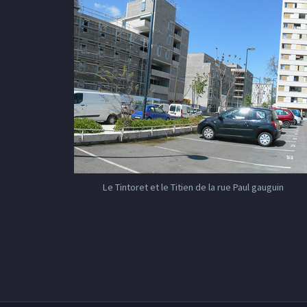
Le Tintoret et le Titien de la rue Paul gauguin