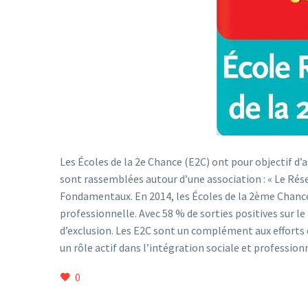
Les Écoles de la 2e Chance (E2C) ont pour objectif d’a
sont rassemblées autour d’une association : « Le Rés
Fondamentaux. En 2014, les Écoles de la 2ème Chance 
professionnelle. Avec 58 % de sorties positives sur le
d’exclusion. Les E2C sont un complément aux efforts 
un rôle actif dans l’intégration sociale et professionn
0