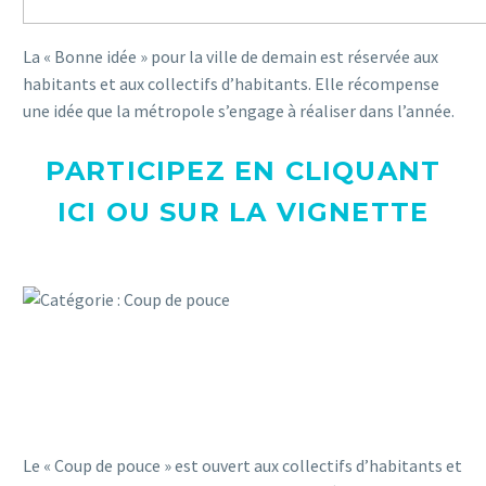
La « Bonne idée » pour la ville de demain est réservée aux
habitants et aux collectifs d’habitants. Elle récompense
une idée que la métropole s’engage à réaliser dans l’année.
PARTICIPEZ
EN CLIQUANT
ICI OU SUR LA VIGNETTE
Le « Coup de pouce » est ouvert aux collectifs d’habitants et