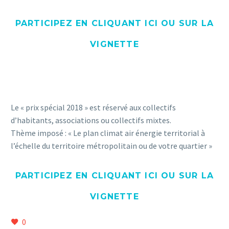
PARTICIPEZ EN CLIQUANT ICI OU SUR LA
VIGNETTE
Le « prix spécial 2018 » est réservé aux collectifs
d’habitants, associations ou collectifs mixtes.
Thème imposé : « Le plan climat air énergie territorial à
l’échelle du territoire métropolitain ou de votre quartier »
PARTICIPEZ EN CLIQUANT ICI OU SUR LA
VIGNETTE
0