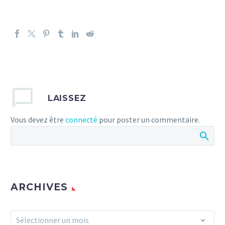
LAISSEZ
Vous devez être
connecté
pour poster un commentaire.
ARCHIVES
Archives
Sélectionner un mois