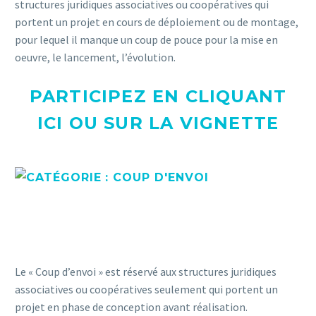
structures juridiques associatives ou coopératives qui
portent un projet en cours de déploiement ou de montage,
pour lequel il manque un coup de pouce pour la mise en
oeuvre, le lancement, l’évolution.
PARTICIPEZ EN CLIQUANT
ICI OU SUR LA VIGNETTE
Le « Coup d’envoi » est réservé aux structures juridiques
associatives ou coopératives seulement qui portent un
projet en phase de conception avant réalisation.