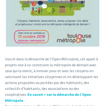
Inscrit dans la démarche de l’Open Métropole, cet appel à
projets vise à co-construire la métropole de demain avec
ceux qui la vivent, à innover pour et avec les citoyens en
valorisant les initiatives citoyennes et en développant les
actions proposées ou portées par des habitants, des
collectifs d’habitants, des associations ou des
coopératives.
En savoir + sur la démarche de l’Open
Métropole
.