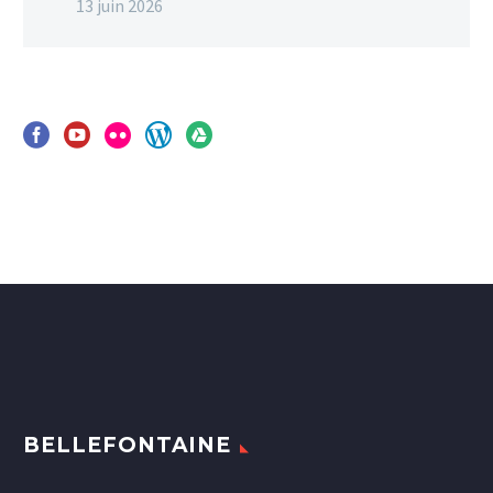
13 juin 2026
BELLEFONTAINE