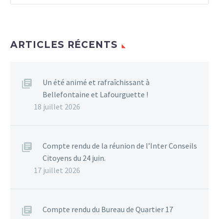
ARTICLES RÉCENTS
Un été animé et rafraîchissant à
Bellefontaine et Lafourguette !
18 juillet 2026
Compte rendu de la réunion de l’Inter Conseils
Citoyens du 24 juin.
17 juillet 2026
Compte rendu du Bureau de Quartier 17