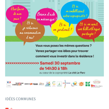
IDÉES COMMUNES