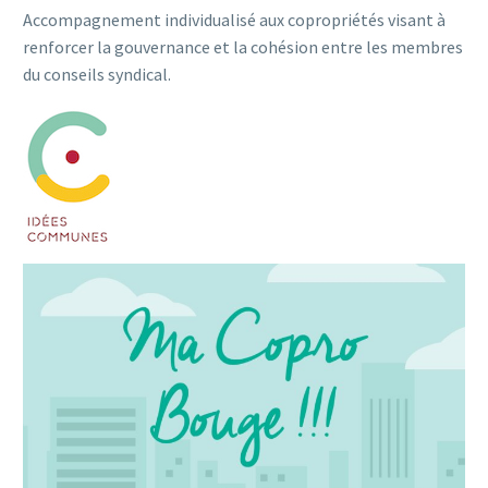
Accompagnement individualisé aux copropriétés visant à
renforcer la gouvernance et la cohésion entre les membres
du conseils syndical.