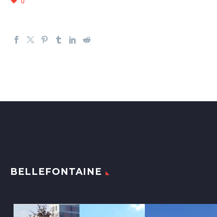
0
BELLEFONTAINE