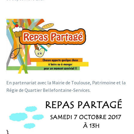
En partenariat avec la Mairie de Toulouse, Patrimoine et la
Régie de Quartier Bellefontaine-Services.