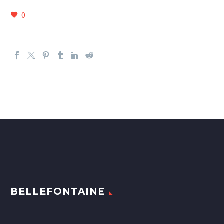
0
BELLEFONTAINE