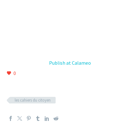
Publish at Calameo
0
les cahiers du citoyen