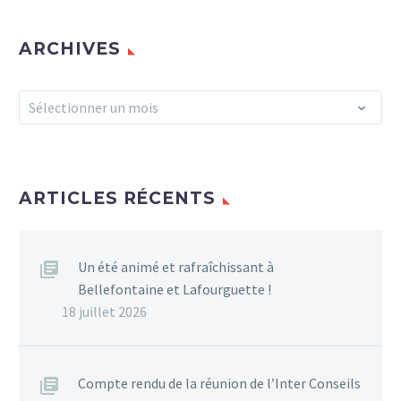
ARCHIVES
Archives
Sélectionner un mois
ARTICLES RÉCENTS
Un été animé et rafraîchissant à
Bellefontaine et Lafourguette !
18 juillet 2026
Compte rendu de la réunion de l’Inter Conseils