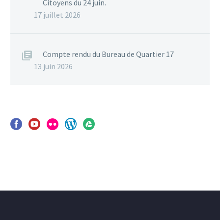
Citoyens du 24 juin.
17 juillet 2026
Compte rendu du Bureau de Quartier 17
13 juin 2026