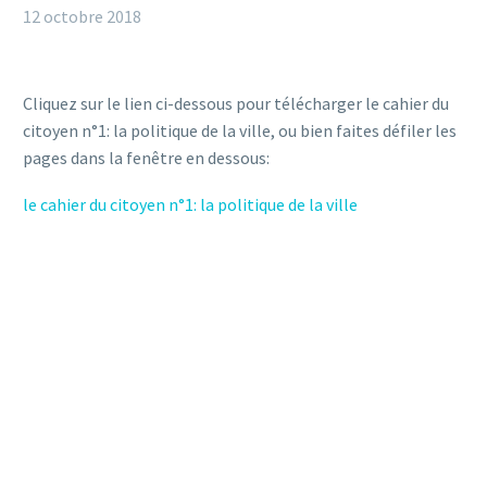
12 octobre 2018
Cliquez sur le lien ci-dessous pour télécharger le cahier du
citoyen n°1: la politique de la ville, ou bien faites défiler les
pages dans la fenêtre en dessous:
le cahier du citoyen n°1: la politique de la ville