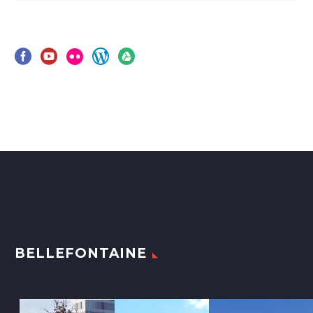
BELLEFONTAINE