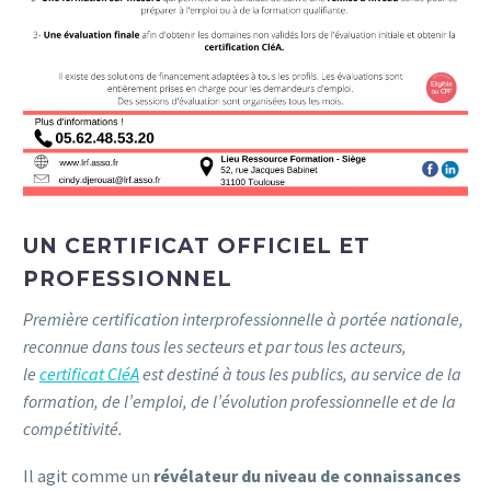
UN CERTIFICAT OFFICIEL ET
PROFESSIONNEL
Première certification interprofessionnelle à portée nationale,
reconnue dans tous les secteurs et par tous les acteurs,
le
certificat CléA
est destiné à tous les publics, au service de la
formation, de l’emploi, de l’évolution professionnelle et de la
compétitivité.
Il agit comme un
révélateur du niveau de connaissances