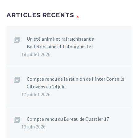
ARTICLES RÉCENTS
Un été animé et rafraîchissant à
Bellefontaine et Lafourguette !
18 juillet 2026
Compte rendu de la réunion de l’Inter Conseils
Citoyens du 24 juin.
17 juillet 2026
Compte rendu du Bureau de Quartier 17
13 juin 2026