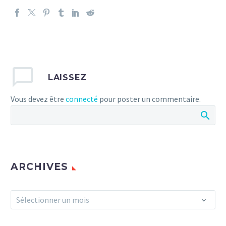
LAISSEZ
Vous devez être
connecté
pour poster un commentaire.
ARCHIVES
Archives
Sélectionner un mois