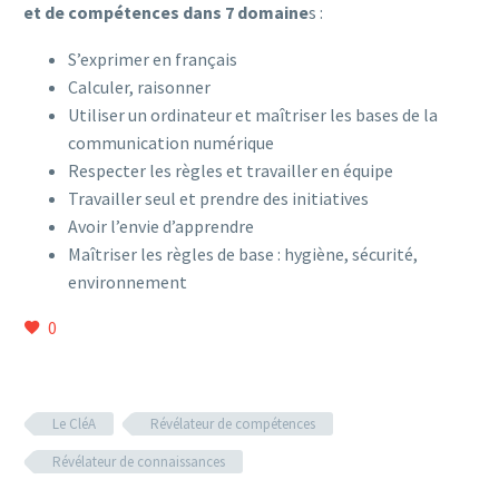
et de compétences dans 7 domaine
s :
S’exprimer en français
Calculer, raisonner
Utiliser un ordinateur et maîtriser les bases de la
communication numérique
Respecter les règles et travailler en équipe
Travailler seul et prendre des initiatives
Avoir l’envie d’apprendre
Maîtriser les règles de base : hygiène, sécurité,
environnement
0
Le CléA
Révélateur de compétences
Révélateur de connaissances