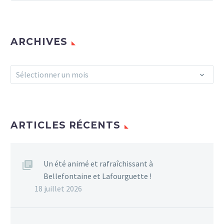
ARCHIVES
Archives
Sélectionner un mois
ARTICLES RÉCENTS
Un été animé et rafraîchissant à
Bellefontaine et Lafourguette !
18 juillet 2026