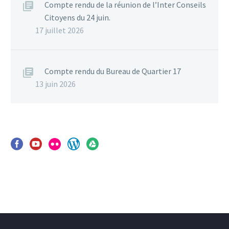
Compte rendu de la réunion de l’Inter Conseils
Citoyens du 24 juin.
17 juillet 2026
Compte rendu du Bureau de Quartier 17
13 juin 2026