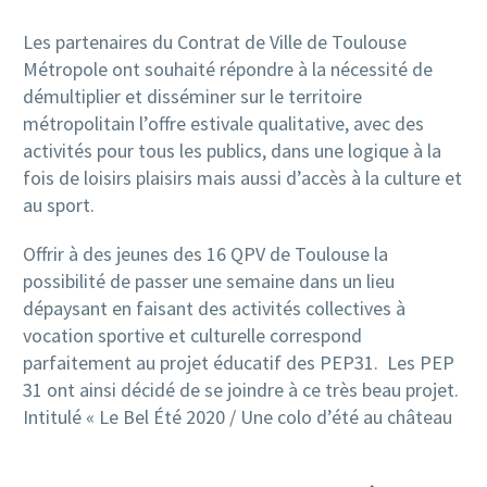
Les partenaires du Contrat de Ville de Toulouse
Métropole ont souhaité répondre à la nécessité de
démultiplier et disséminer sur le territoire
métropolitain l’offre estivale qualitative, avec des
activités pour tous les publics, dans une logique à la
fois de loisirs plaisirs mais aussi d’accès à la culture et
au sport.
Offrir à des jeunes des 16 QPV de Toulouse la
possibilité de passer une semaine dans un lieu
dépaysant en faisant des activités collectives à
vocation sportive et culturelle correspond
parfaitement au projet éducatif des PEP31. Les PEP
31 ont ainsi décidé de se joindre à ce très beau projet.
Intitulé « Le Bel Été 2020 / Une colo d’été au château