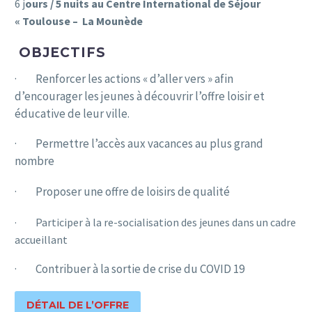
6 j
ours / 5 nuits au Centre International de Séjour
« Toulouse – La Mounède
OBJECTIFS
· Renforcer les actions « d’aller vers » afin
d’encourager les jeunes à découvrir l’offre loisir et
éducative de leur ville.
· Permettre l’accès aux vacances au plus grand
nombre
· Proposer une offre de loisirs de qualité
· Participer à la re-socialisation des jeunes dans un cadre
accueillant
· Contribuer à la sortie de crise du COVID 19
DÉTAIL DE L’OFFRE