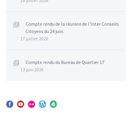
18 juillet 2026
Compte rendu de la réunion de l’Inter Conseils
Citoyens du 24 juin.
17 juillet 2026
Compte rendu du Bureau de Quartier 17
13 juin 2026