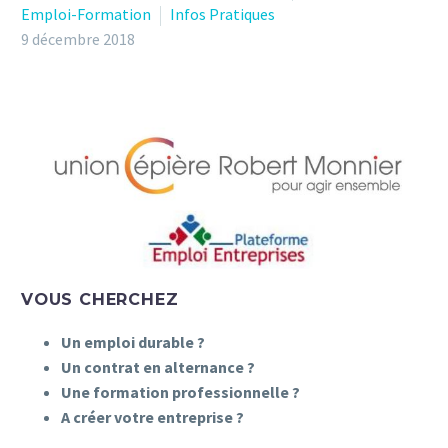
Emploi-Formation
Infos Pratiques
9 décembre 2018
VOUS CHERCHEZ
Un emploi durable ?
Un contrat en alternance ?
Une formation professionnelle ?
A créer votre entreprise ?