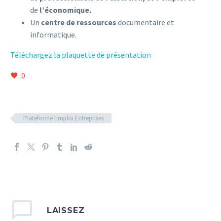
de
l’économique.
Un
centre de ressources
documentaire et
informatique.
Téléchargez la plaquette de présentation
0
Plateforme Emploi Entreprises
LAISSEZ