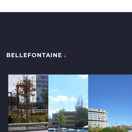
BELLEFONTAINE