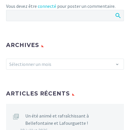
Vous devez être
connecté
pour poster un commentaire.
ARCHIVES
Archives
Sélectionner un mois
ARTICLES RÉCENTS
Un été animé et rafraîchissant à
Bellefontaine et Lafourguette !