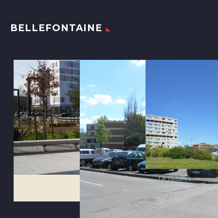
BELLEFONTAINE
Le Tintoret