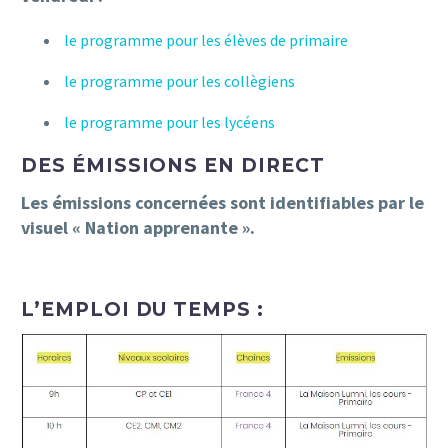
le programme pour les élèves de primaire
le programme pour les collègiens
le programme pour les lycéens
DES ÉMISSIONS EN DIRECT
Les émissions concernées sont identifiables par le
visuel « Nation apprenante ».
L’EMPLOI DU TEMPS :