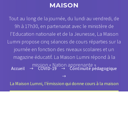
MAISON
Tout au long de la journée, du lundi au vendredi, de
9h à 17h30, en partenariat avec le ministère de
l'Education nationale et de la Jeunesse, La Maison
Lumni propose cinq séances de cours réparties sur la
journée en fonction des niveaux scolaires et un
magazine éducatif. La Maison Lumni répond à la
mission « Nation apprenante »
Accueil
COVID-19
Continuité pédagogique
La Maison Lumni, l’émission qui donne cours à la maison