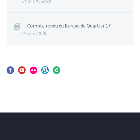
17 juillet 2026
Compte rendu du Bureau de Quartier 17
13 juin 2026