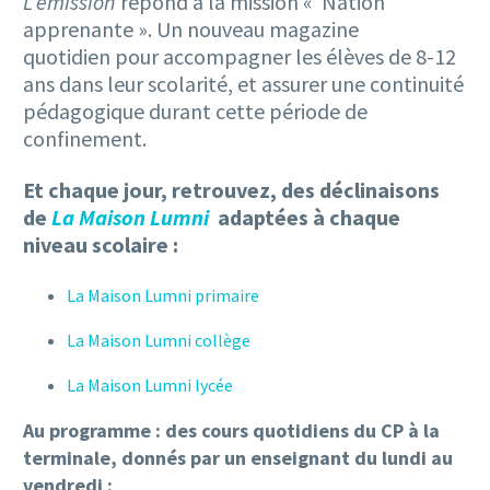
L’émission
répond à la mission « Nation
apprenante ». Un nouveau magazine
quotidien pour accompagner les élèves de 8-12
ans dans leur scolarité, et assurer une continuité
pédagogique durant cette période de
confinement.
Et chaque jour, retrouvez, des déclinaisons
de
La Maison Lumni
adaptées à chaque
niveau scolaire :
La Maison Lumni primaire
La Maison Lumni collège
La Maison Lumni lycée
Au programme : des cours quotidiens du CP à la
terminale, donnés par un enseignant du lundi au
vendredi :