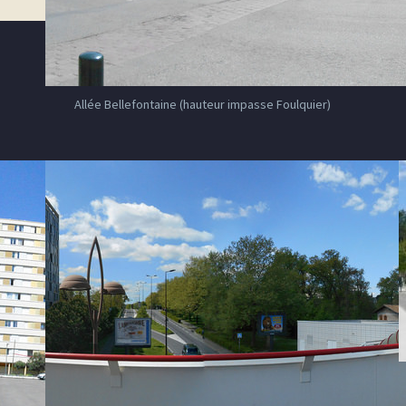
Allée Bellefontaine (hauteur impasse Foulquier)