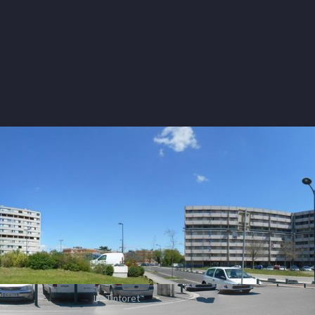
Le Tintoret