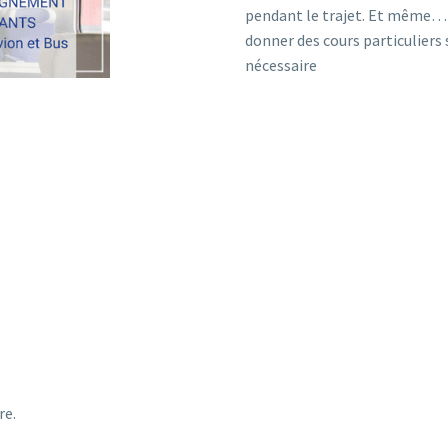
pendant le trajet. Et même… 
donner des cours particuliers 
nécessaire
re.