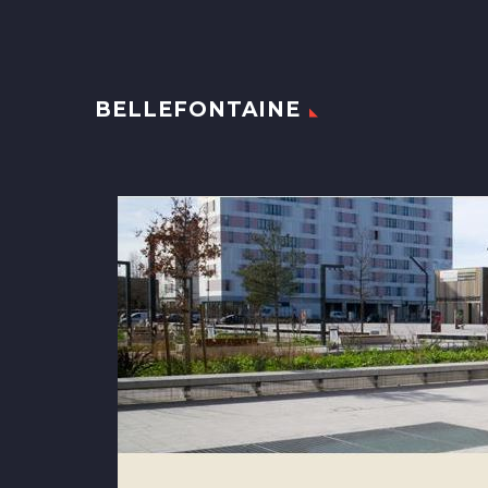
BELLEFONTAINE