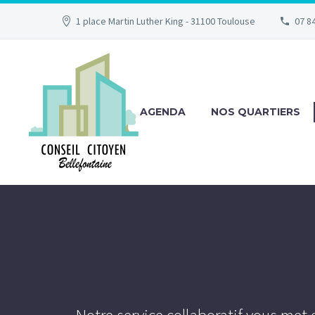
1 place Martin Luther King - 31100 Toulouse
07 84
AGENDA
NOS QUARTIERS