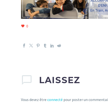
0
LAISSEZ
Vous devez être
connecté
pour poster un commentai