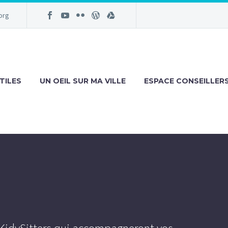
org
TILES
UN OEIL SUR MA VILLE
ESPACE CONSEILLER