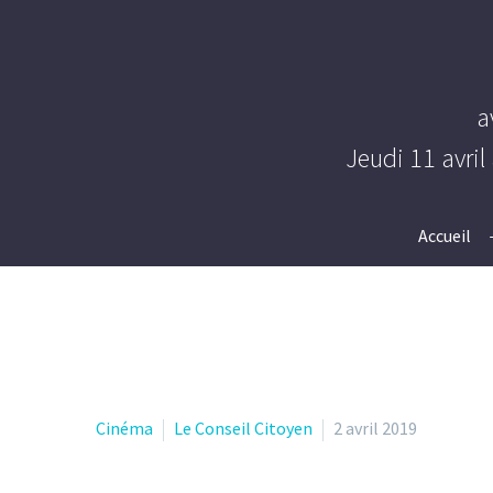
a
Jeudi 11 avril
Accueil
Cinéma
Le Conseil Citoyen
2 avril 2019