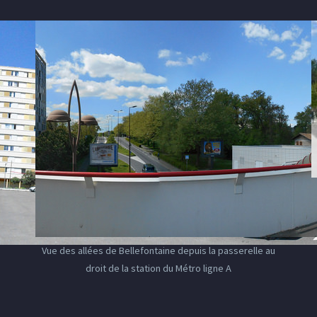
Vue des allées de Bellefontaine depuis la passerelle au
droit de la station du Métro ligne A