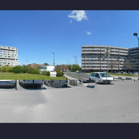
Le Tintoret