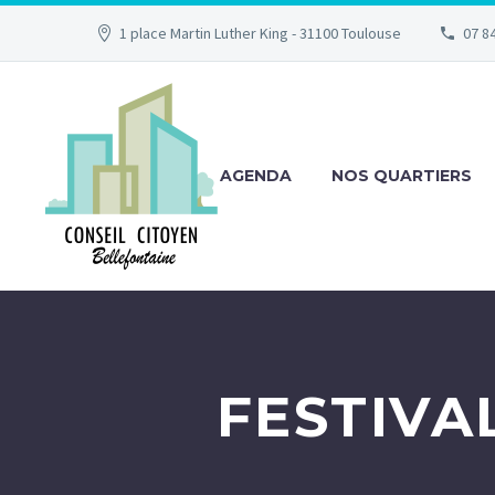
1 place Martin Luther King - 31100 Toulouse
07 84
AGENDA
NOS QUARTIERS
FESTIVA