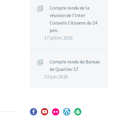
Compte rendu de la
réunion de l’Inter
Conseils Citoyens du 24
juin.
17 juillet 2026
Compte rendu du Bureau
de Quartier 17
13 juin 2026