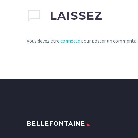
LAISSEZ
Vous devez être
connecté
pour poster un commentai
BELLEFONTAINE