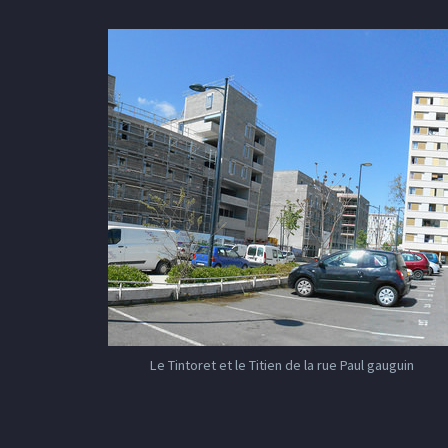
Le Tintoret et le Titien de la rue Paul gauguin