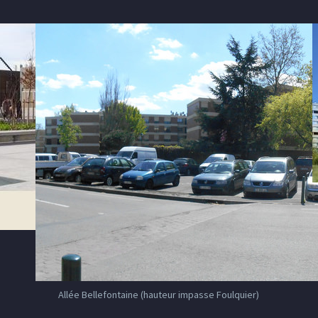
Allée Bellefontaine (hauteur impasse Foulquier)