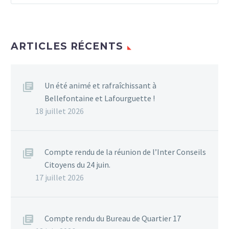
ARTICLES RÉCENTS
Un été animé et rafraîchissant à
Bellefontaine et Lafourguette !
18 juillet 2026
Compte rendu de la réunion de l’Inter Conseils
Citoyens du 24 juin.
17 juillet 2026
Compte rendu du Bureau de Quartier 17