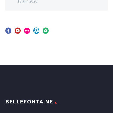
13 juin 2026
BELLEFONTAINE