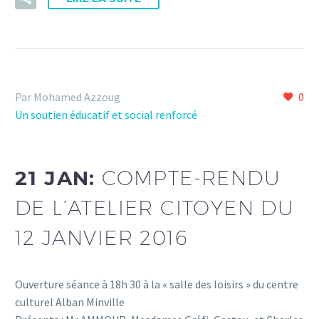
Par Mohamed Azzoug
0
Un soutien éducatif et social renforcé
21 JAN:
COMPTE-RENDU
DE L’ATELIER CITOYEN DU
12 JANVIER 2016
Ouverture séance à 18h 30 à la « salle des loisirs » du centre
culturel Alban Minville