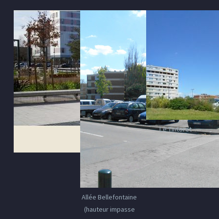
Le Tintoret
Allée Bellefontaine
(hauteur impasse