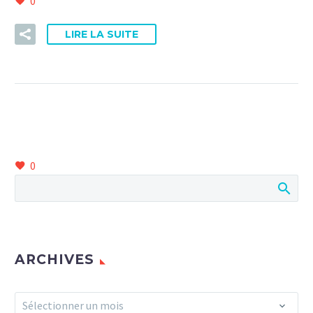
0
LIRE LA SUITE
0
ARCHIVES
Archives
Sélectionner un mois