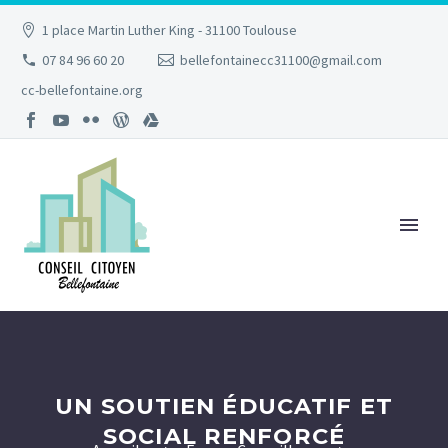
1 place Martin Luther King - 31100 Toulouse
07 84 96 60 20
bellefontainecc31100@gmail.com
cc-bellefontaine.org
UN SOUTIEN ÉDUCATIF ET
SOCIAL RENFORCÉ