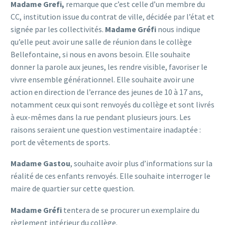
Madame Grefi,
remarque que c’est celle d’un membre du
CC, institution issue du contrat de ville, décidée par l’état et
signée par les collectivités.
Madame Gréfi
nous indique
qu’elle peut avoir une salle de réunion dans le collège
Bellefontaine, si nous en avons besoin. Elle souhaite
donner la parole aux jeunes, les rendre visible, favoriser le
vivre ensemble générationnel. Elle souhaite avoir une
action en direction de l’errance des jeunes de 10 à 17 ans,
notamment ceux qui sont renvoyés du collège et sont livrés
à eux-mêmes dans la rue pendant plusieurs jours. Les
raisons seraient une question vestimentaire inadaptée :
port de vêtements de sports.
Madame Gastou
, souhaite avoir plus d’informations sur la
réalité de ces enfants renvoyés. Elle souhaite interroger le
maire de quartier sur cette question.
Madame Gréfi
tentera de se procurer un exemplaire du
règlement intérieur du collège.