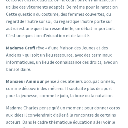
utilise des vêtements adaptés. De même pour la natation.
Cette question du costume, des femmes couvertes, du
regard de l’autre sur soi, du regard que l’autre porte sur
autrui est une question essentielle, un débat important.
C’est une question d’éducation et de laïcité.
Madame Grefi
rêve « d’une Maison des Jeunes et des
Anciens » qui soit un lieu ressource, avec des terminaux
informatiques, un lieu de connaissance des droits, avec un
bar solidaire.
Monsieur Ammour
pense à des ateliers occupationnels,
comme découvrir des métiers. Il souhaite plus de sport
pour la jeunesse, comme le judo, la boxe ou la natation.
Madame Charles pense qu’à un moment pour donner corps
aux idées il conviendrait d’aller à la rencontre de certains
acteurs. Dans le cadre thématique éducation aller voir le