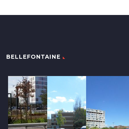
BELLEFONTAINE