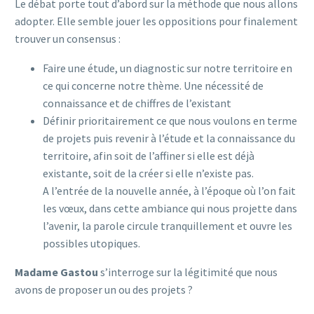
Le débat porte tout d’abord sur la méthode que nous allons
adopter. Elle semble jouer les oppositions pour finalement
trouver un consensus :
Faire
une étude, un diagnostic sur notre territoire en
ce qui concerne notre thème. Une nécessité de
connaissance et de chiffres de l’existant
Définir prioritairement ce que nous voulons en terme
de projets puis revenir à l’étude et la connaissance du
territoire, afin soit de l’affiner si elle est déjà
existante, soit de la créer si elle n’existe pas.
A l’entrée de la nouvelle année, à l’époque où l’on fait
les vœux, dans cette ambiance qui nous projette dans
l’avenir, la parole circule tranquillement et ouvre les
possibles utopiques.
Madame Gastou
s’interroge sur la légitimité que nous
avons de proposer un ou des projets ?