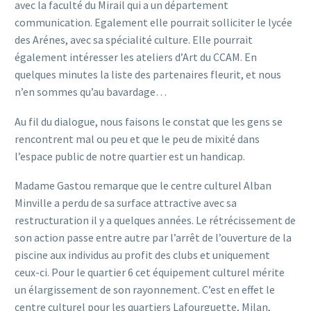
avec la faculté du Mirail qui a un département
communication. Egalement elle pourrait solliciter le lycée
des Arénes, avec sa spécialité culture. Elle pourrait
également intéresser les ateliers d’Art du CCAM. En
quelques minutes la liste des partenaires fleurit, et nous
n’en sommes qu’au bavardage…
Au fil du dialogue, nous faisons le constat que les gens se
rencontrent mal ou peu et que le peu de mixité dans
l’espace public de notre quartier est un handicap.
Madame Gastou remarque que le centre culturel Alban
Minville a perdu de sa surface attractive avec sa
restructuration il y a quelques années. Le rétrécissement de
son action passe entre autre par l’arrêt de l’ouverture de la
piscine aux individus au profit des clubs et uniquement
ceux-ci. Pour le quartier 6 cet équipement culturel mérite
un élargissement de son rayonnement. C’est en effet le
centre culturel pour les quartiers Lafourguette, Milan,