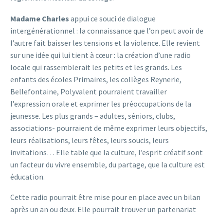
Madame Charles
appui ce souci de dialogue
intergénérationnel : la connaissance que l’on peut avoir de
l’autre fait baisser les tensions et la violence. Elle revient
sur une idée qui lui tient à cœur : la création d’une radio
locale qui rassemblerait les petits et les grands. Les
enfants des écoles Primaires, les collèges Reynerie,
Bellefontaine, Polyvalent pourraient travailler
l’expression orale et exprimer les préoccupations de la
jeunesse. Les plus grands – adultes, séniors, clubs,
associations- pourraient de même exprimer leurs objectifs,
leurs réalisations, leurs fêtes, leurs soucis, leurs
invitations… Elle table que la culture, l’esprit créatif sont
un facteur du vivre ensemble, du partage, que la culture est
éducation.
Cette radio pourrait être mise pour en place avec un bilan
après un an ou deux. Elle pourrait trouver un partenariat