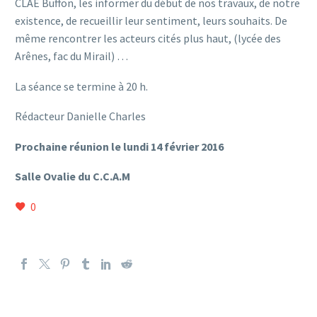
CLAE Buffon, les informer du début de nos travaux, de notre
existence, de recueillir leur sentiment, leurs souhaits. De
même rencontrer les acteurs cités plus haut, (lycée des
Arênes, fac du Mirail) …
La séance se termine à 20 h.
Rédacteur Danielle Charles
Prochaine réunion le lundi 14 février 2016
Salle Ovalie du C.C.A.M
0