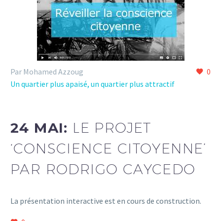
Par Mohamed Azzoug
0
Un quartier plus apaisé, un quartier plus attractif
24 MAI:
LE PROJET
‘CONSCIENCE CITOYENNE’
PAR RODRIGO CAYCEDO
La présentation interactive est en cours de construction.