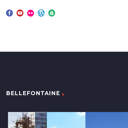
BELLEFONTAINE