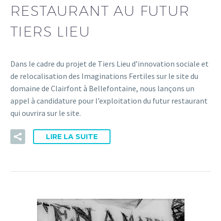
RESTAURANT AU FUTUR
TIERS LIEU
Dans le cadre du projet de Tiers Lieu d’innovation sociale et
de relocalisation des Imaginations Fertiles sur le site du
domaine de Clairfont à Bellefontaine, nous lançons un
appel à candidature pour l’exploitation du futur restaurant
qui ouvrira sur le site.
LIRE LA SUITE