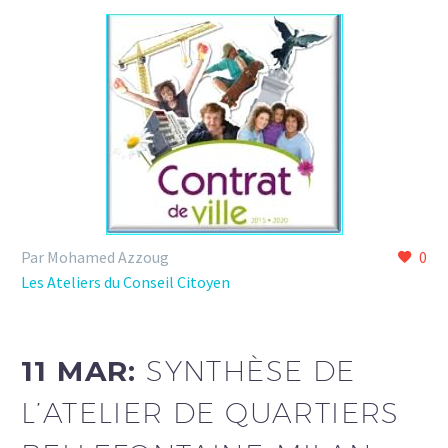
Par Mohamed Azzoug
0
Les Ateliers du Conseil Citoyen
11 MAR:
SYNTHÈSE DE
L’ATELIER DE QUARTIERS