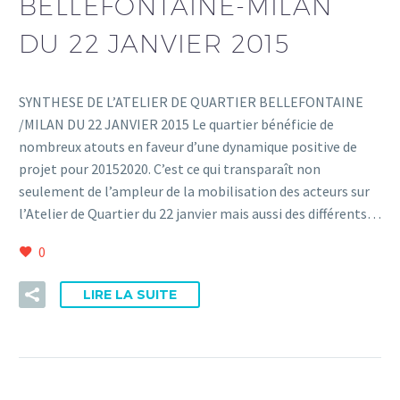
BELLEFONTAINE-MILAN
DU 22 JANVIER 2015
SYNTHESE DE L’ATELIER DE QUARTIER BELLEFONTAINE
/MILAN DU 22 JANVIER 2015 Le quartier bénéficie de
nombreux atouts en faveur d’une dynamique positive de
projet pour 20152020. C’est ce qui transparaît non
seulement de l’ampleur de la mobilisation des acteurs sur
l’Atelier de Quartier du 22 janvier mais aussi des différents…
0
LIRE LA SUITE