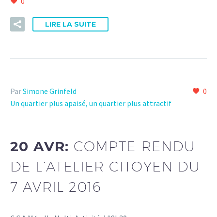
0
LIRE LA SUITE
Par
Simone Grinfeld
0
Un quartier plus apaisé, un quartier plus attractif
20 AVR:
COMPTE-RENDU
DE L’ATELIER CITOYEN DU
7 AVRIL 2016