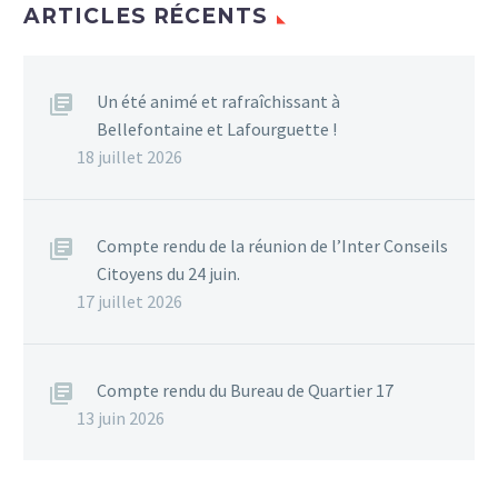
ARTICLES RÉCENTS
Un été animé et rafraîchissant à
Bellefontaine et Lafourguette !
18 juillet 2026
Compte rendu de la réunion de l’Inter Conseils
Citoyens du 24 juin.
17 juillet 2026
Compte rendu du Bureau de Quartier 17
13 juin 2026