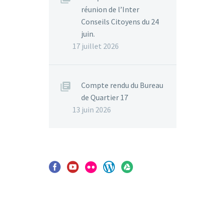
réunion de l’Inter
Conseils Citoyens du 24
juin.
17 juillet 2026
Compte rendu du Bureau
de Quartier 17
13 juin 2026