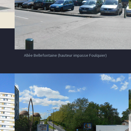
Allée Bellefontaine (hauteur impasse Foulquier)