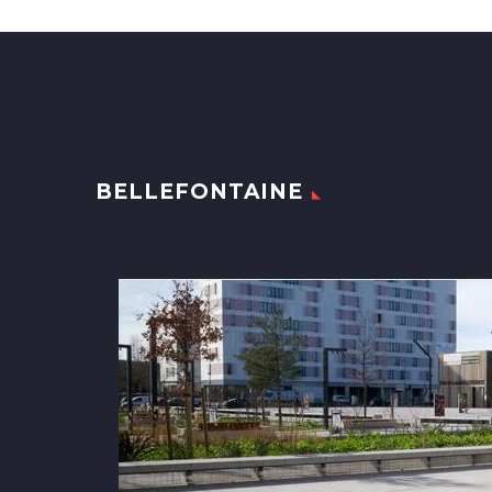
BELLEFONTAINE