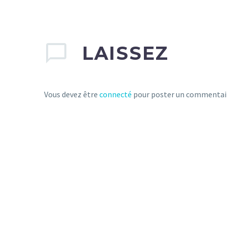
LAISSEZ
Vous devez être
connecté
pour poster un commentai