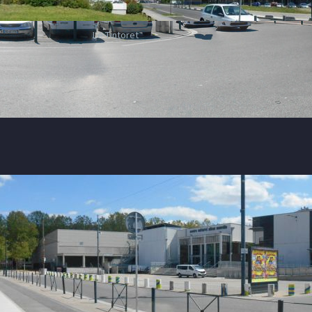
Le Tintoret